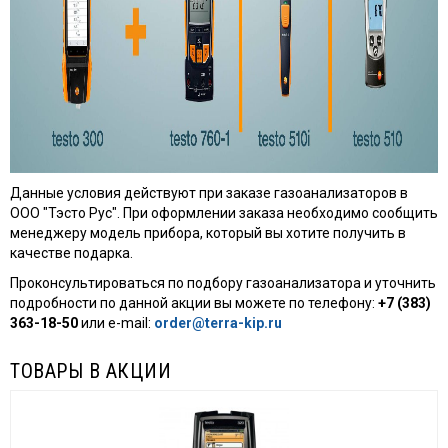
Данные условия действуют при заказе газоанализаторов в
ООО "Тэсто Рус". При оформлении заказа необходимо сообщить
менеджеру модель прибора, который вы хотите получить в
качестве подарка.
Проконсультироваться по подбору газоанализатора и уточнить
подробности по данной акции вы можете по телефону:
+7 (383)
363-18-50
или e-mail:
order@terra-kip.ru
ТОВАРЫ В АКЦИИ