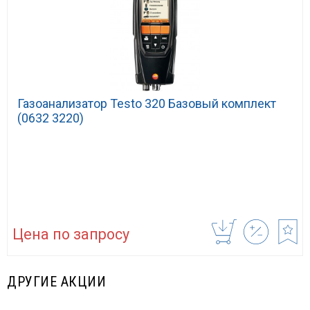
Газоанализатор Testo 320 Базовый комплект
(0632 3220)
Цена по запросу
ДРУГИЕ АКЦИИ