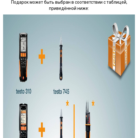
Подарок может быть выбран в соответствии с таблицей,
приведённой ниже: