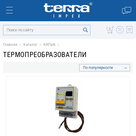
Главная
Каталог
КИПиА
ТЕРМОПРЕОБРАЗОВАТЕЛИ
По популярности