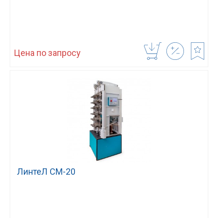
Цена по запросу
ЛинтеЛ СМ-20