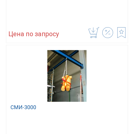
Цена по запросу
СМИ-3000