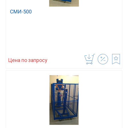
СМИ-500
Цена по запросу