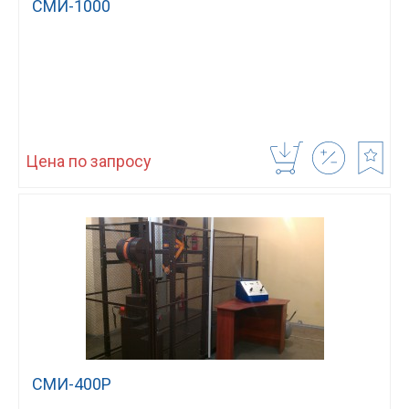
СМИ-1000
Цена по запросу
СМИ-400Р