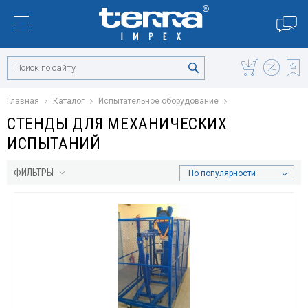
Главная
Каталог
Испытательное оборудование
СТЕНДЫ ДЛЯ МЕХАНИЧЕСКИХ
ИСПЫТАНИЙ
ФИЛЬТРЫ
По популярности