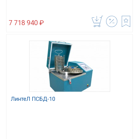
7 718 940 ₽
ЛинтеЛ ПСБД-10