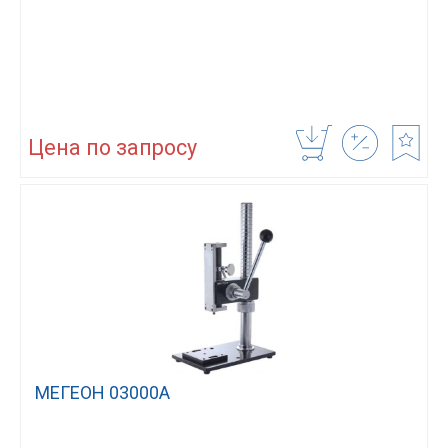
Цена по запросу
МЕГЕОН 03000А