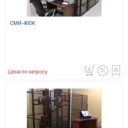
СМИ-400К
Цена по запросу