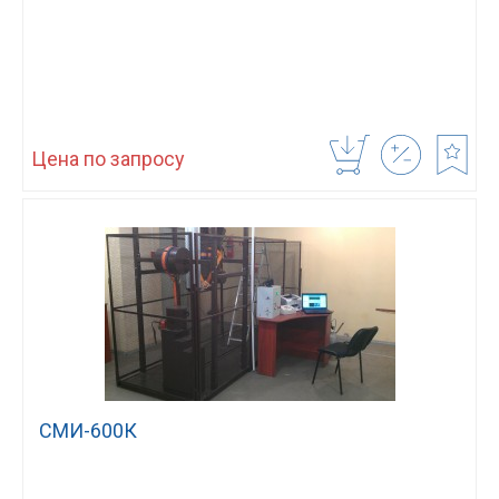
Цена по запросу
СМИ-600К