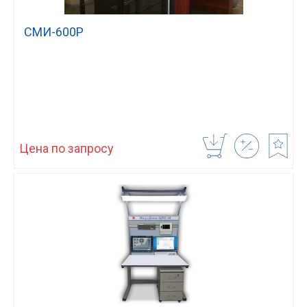
СМИ-600Р
Цена по запросу