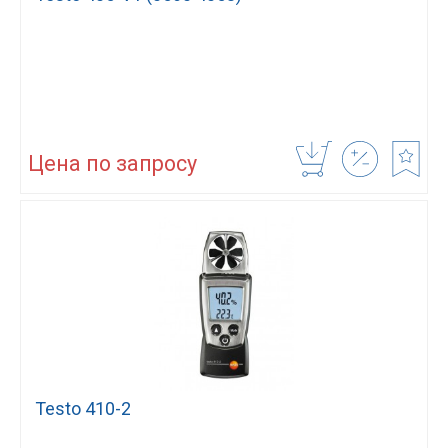
Цена по запросу
Testo 410-2