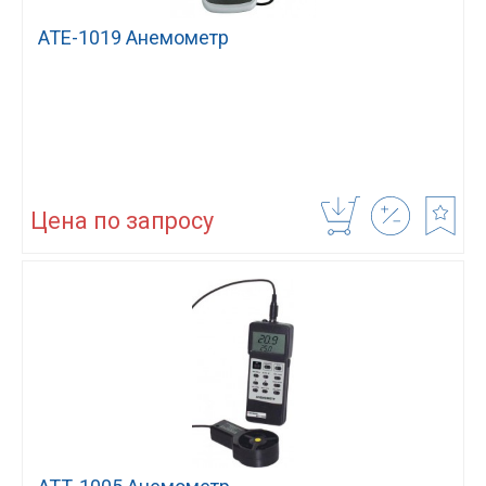
АТЕ-1019 Анемометр
Цена по запросу