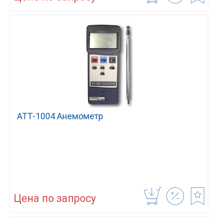
АТТ-1004 Анемометр
Цена по запросу