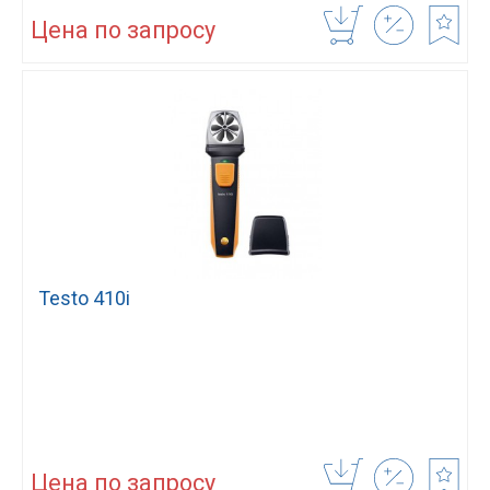
Цена по запросу
Testo 410i
Цена по запросу