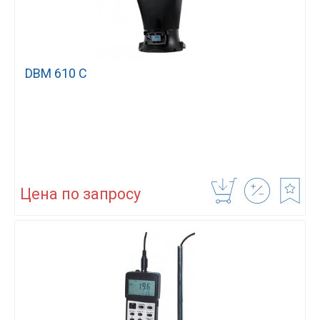
DBM 610 C
Цена по запросу