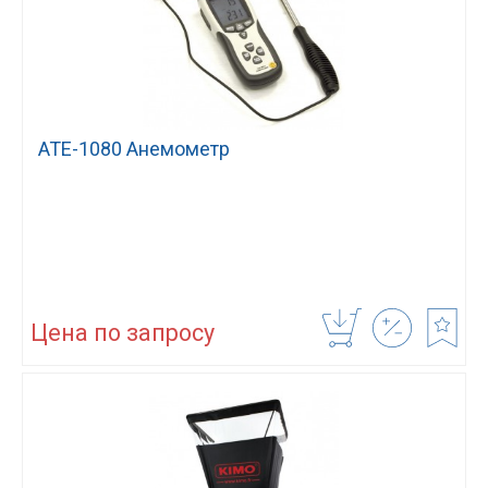
АТЕ-1080 Анемометр
Цена по запросу