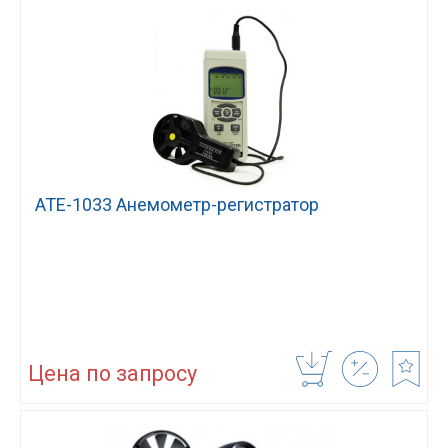
АТЕ-1033 Анемометр-регистратор
Цена по запросу