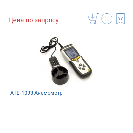
Цена по запросу
АТЕ-1093 Анемометр