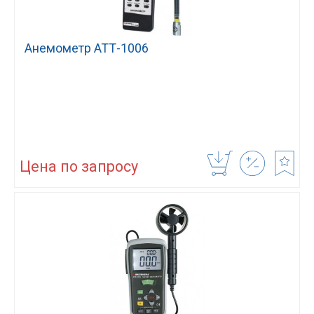
Анемометр АТТ-1006
Цена по запросу