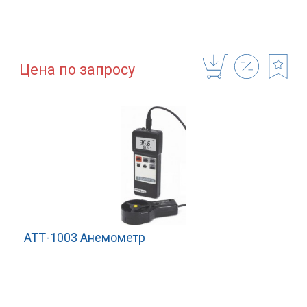
Цена по запросу
АТТ-1003 Анемометр