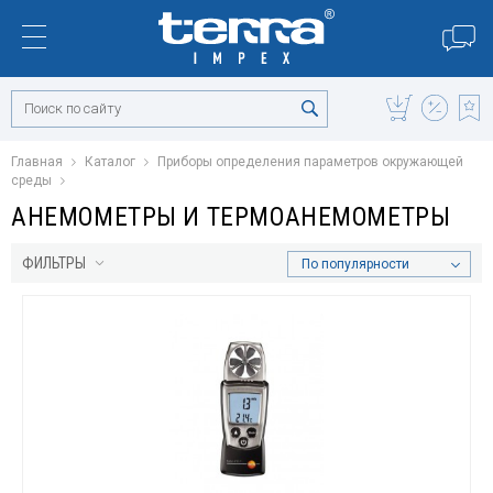
Главная
Каталог
Приборы определения параметров окружающей
среды
АНЕМОМЕТРЫ И ТЕРМОАНЕМОМЕТРЫ
ФИЛЬТРЫ
По популярности