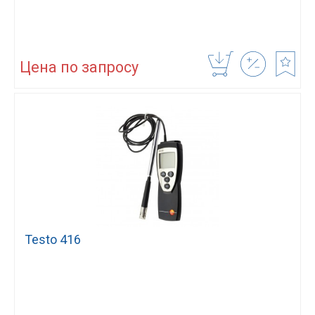
Цена по запросу
Testo 416