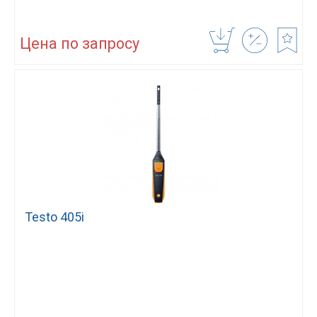
Цена по запросу
Testo 405i