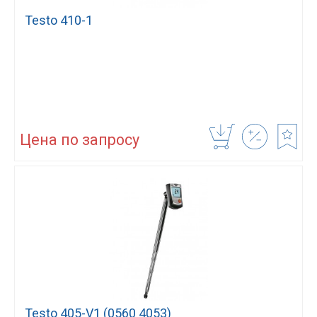
Testo 410-1
Цена по запросу
Testo 405-V1 (0560 4053)