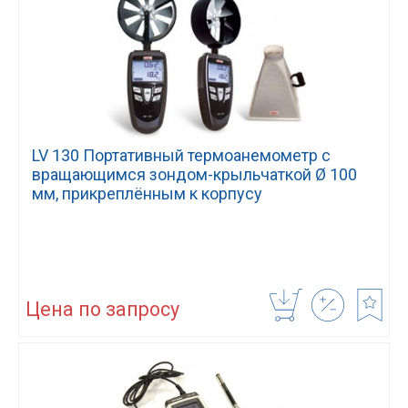
LV 130 Портативный термоанемометр с
вращающимся зондом-крыльчаткой Ø 100
мм, прикреплённым к корпусу
Цена по запросу