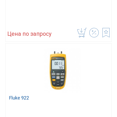
Цена по запросу
Fluke 922