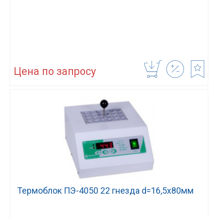
Цена по запросу
Термоблок ПЭ-4050 22 гнезда d=16,5х80мм