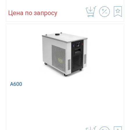
Цена по запросу
А600