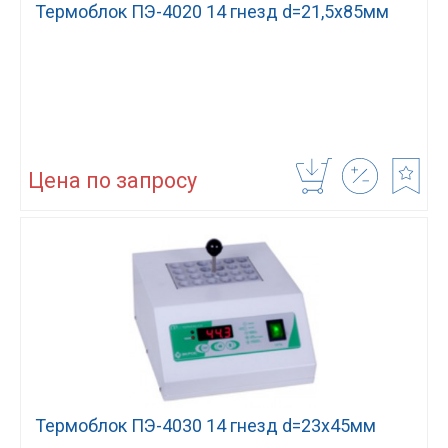
Термоблок ПЭ-4020 14 гнезд d=21,5х85мм
Цена по запросу
Термоблок ПЭ-4030 14 гнезд d=23х45мм