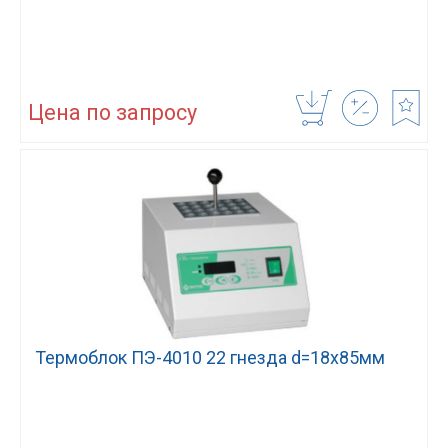
Цена по запросу
Термоблок ПЭ-4010 22 гнезда d=18х85мм