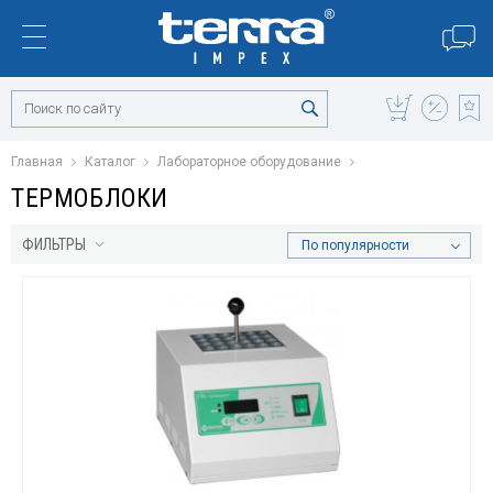
Главная
Каталог
Лабораторное оборудование
ТЕРМОБЛОКИ
ФИЛЬТРЫ
По популярности