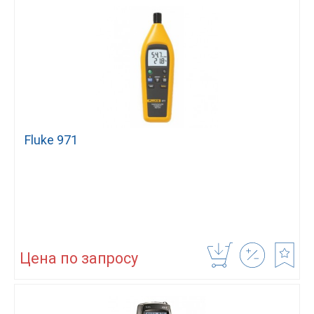
Fluke 971
Цена по запросу