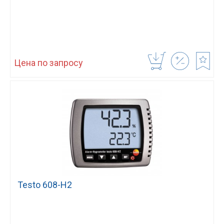
Цена по запросу
Testo 608-H2