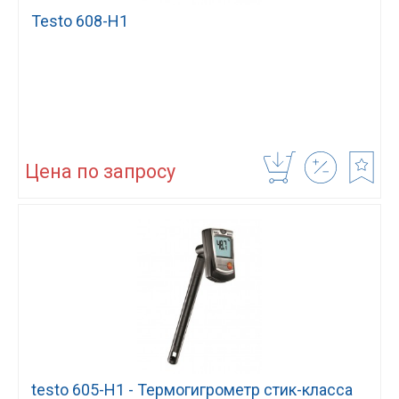
Testo 608-H1
Цена по запросу
testo 605-H1 - Термогигрометр стик-класса