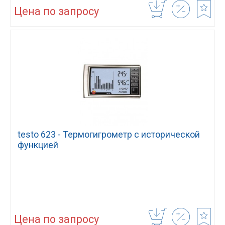
Цена по запросу
testo 623 - Термогигрометр с исторической
функцией
Цена по запросу