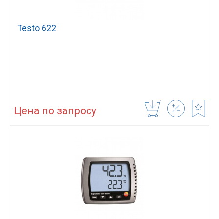
Testo 622
Цена по запросу