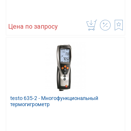
Цена по запросу
testo 635-2 - Многофункциональный
термогигрометр