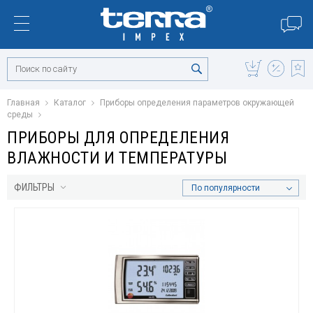
Главная
Каталог
Приборы определения параметров окружающей
среды
ПРИБОРЫ ДЛЯ ОПРЕДЕЛЕНИЯ
ВЛАЖНОСТИ И ТЕМПЕРАТУРЫ
ФИЛЬТРЫ
По популярности