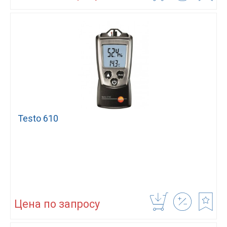
Testo 610
Цена по запросу