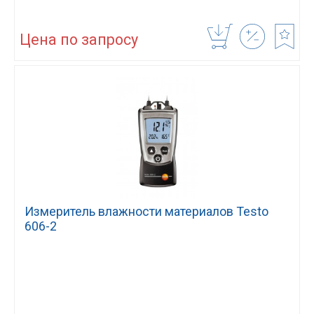
Цена по запросу
Измеритель влажности материалов Testo
606-2