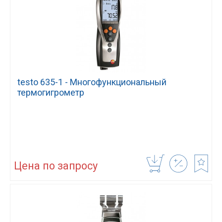
testo 635-1 - Многофункциональный
термогигрометр
Цена по запросу