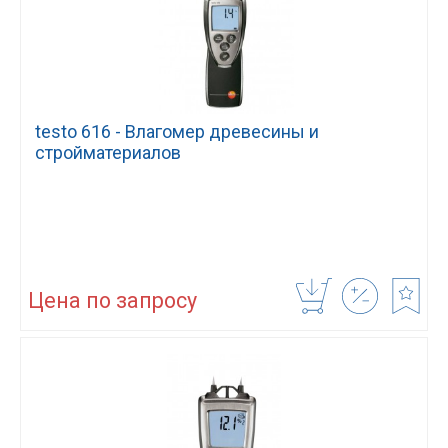
testo 616 - Влагомер древесины и
стройматериалов
Цена по запросу