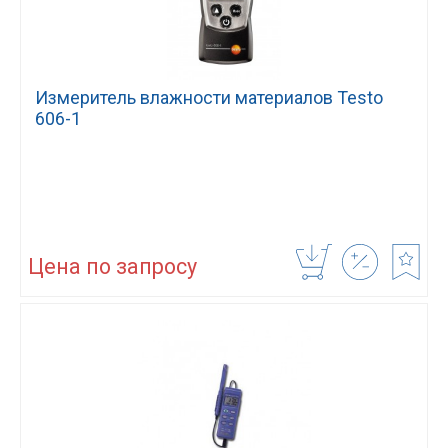
Измеритель влажности материалов Testo
606-1
Цена по запросу