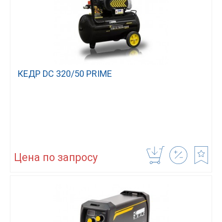
КЕДР DC 320/50 PRIME
Цена по запросу