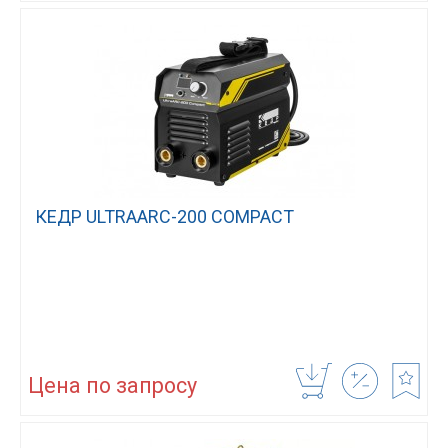
КЕДР ULTRAARC-200 COMPACT
Цена по запросу