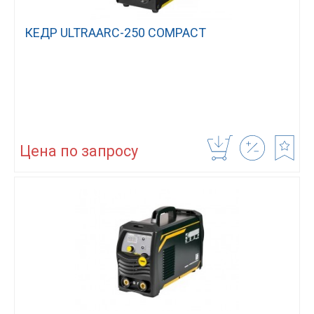
КЕДР ULTRAARC-250 COMPACT
Цена по запросу