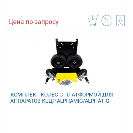
Цена по запросу
КОМПЛЕКТ КОЛЕС С ПЛАТФОРМОЙ ДЛЯ
АППАРАТОВ КЕДР ALPHAMIG/ALPHATIG