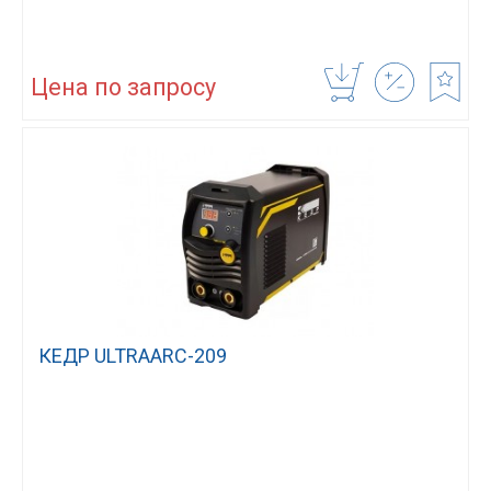
Цена по запросу
КЕДР ULTRAARC-209