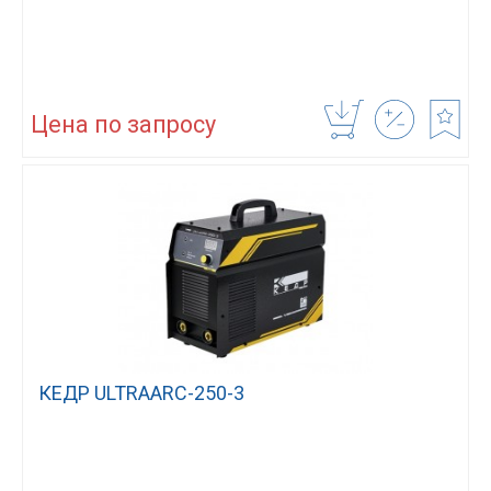
Цена по запросу
КЕДР ULTRAARC-250-3