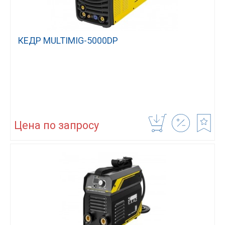
КЕДР MULTIMIG-5000DP
Цена по запросу