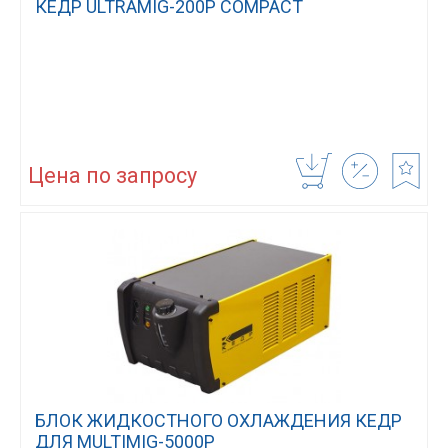
КЕДР ULTRAMIG-200P COMPACT
Цена по запросу
БЛОК ЖИДКОСТНОГО ОХЛАЖДЕНИЯ КЕДР
ДЛЯ MULTIMIG-5000P