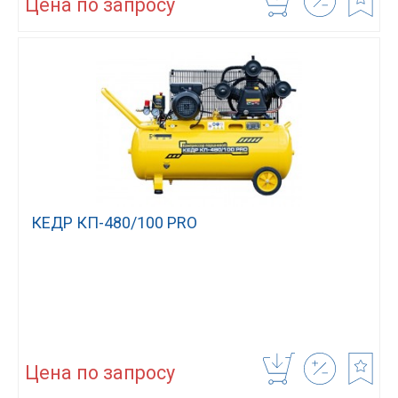
Цена по запросу
КЕДР КП-480/100 PRO
Цена по запросу