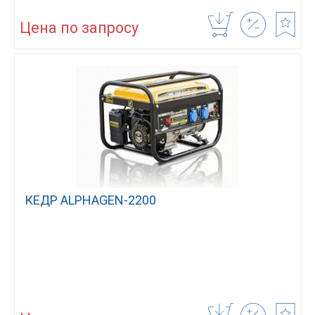
Цена по запросу
КЕДР ALPHAGEN-2200