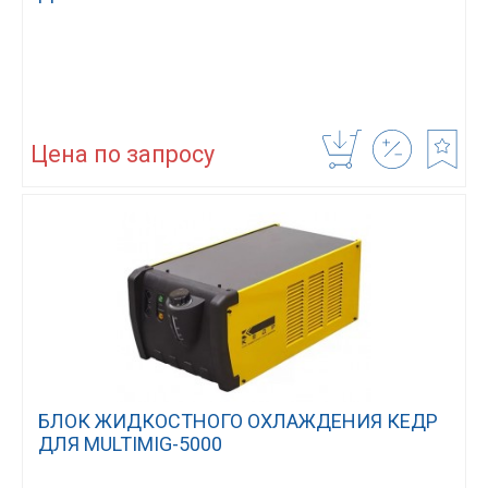
Цена по запросу
БЛОК ЖИДКОСТНОГО ОХЛАЖДЕНИЯ КЕДР
ДЛЯ MULTIMIG-5000