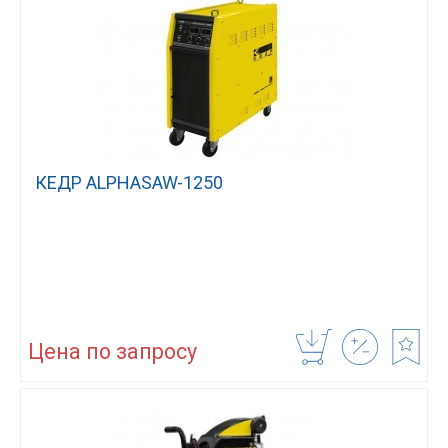
КЕДР ALPHASAW-1250
Цена по запросу