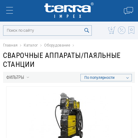
Главная
Каталог
Оборудование
СВАРОЧНЫЕ АППАРАТЫ/ПАЯЛЬНЫЕ
СТАНЦИИ
ФИЛЬТРЫ
По популярности