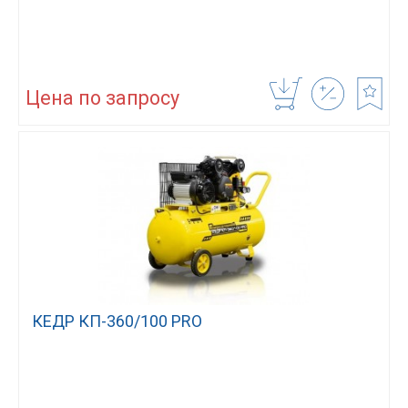
Цена по запросу
КЕДР КП-360/100 PRO