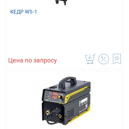
КЕДР WS-1
Цена по запросу