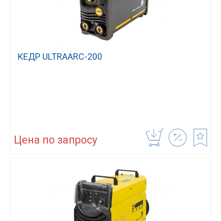
КЕДР ULTRAARC-200
Цена по запросу