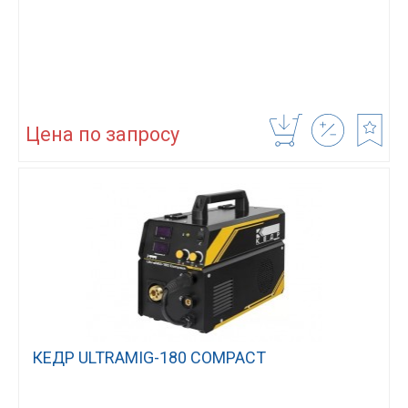
Цена по запросу
КЕДР ULTRAMIG-180 COMPACT