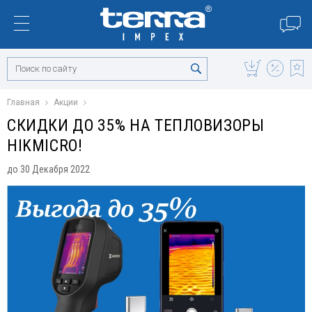
Главная
Акции
СКИДКИ ДО 35% НА ТЕПЛОВИЗОРЫ
HIKMICRO!
до 30 Декабря 2022