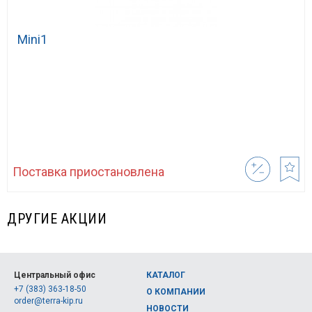
Mini1
Поставка приостановлена
ДРУГИЕ АКЦИИ
Центральный офис
КАТАЛОГ
+7 (383) 363-18-50
О КОМПАНИИ
order@terra-kip.ru
НОВОСТИ