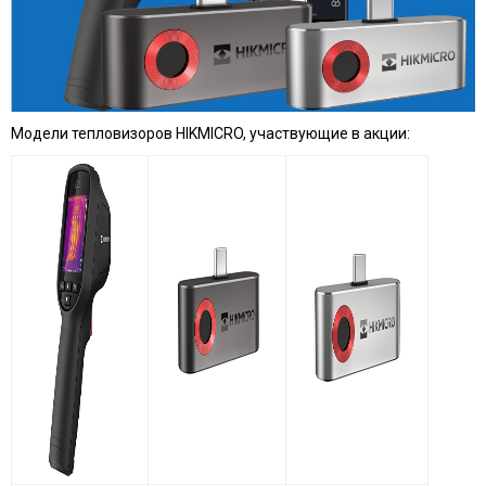
Модели тепловизоров HIKMICRO, участвующие в акции: