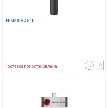
HIKMICRO E1L
Поставка приостановлена