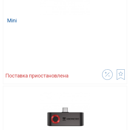
Mini
Поставка приостановлена