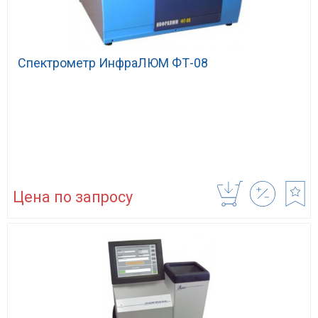
Спектрометр ИнфраЛЮМ ФТ-08
Цена по запросу