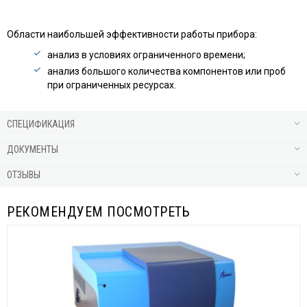
Области наибольшей эффективности работы прибора:
анализ в условиях ограниченного времени;
анализ большого количества компонентов или проб
при ограниченных ресурсах.
СПЕЦИФИКАЦИЯ
ДОКУМЕНТЫ
ОТЗЫВЫ
РЕКОМЕНДУЕМ ПОСМОТРЕТЬ