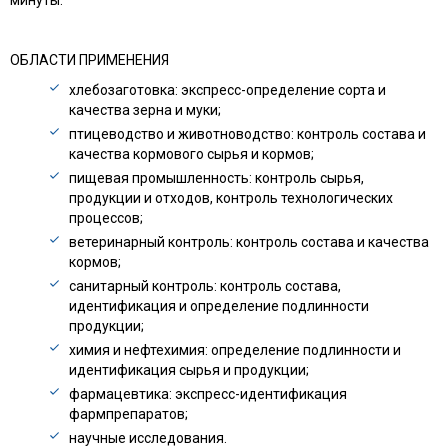
минуты.
ОБЛАСТИ ПРИМЕНЕНИЯ
хлебозаготовка: экспресс-определение сорта и
качества зерна и муки;
птицеводство и животноводство: контроль состава и
качества кормового сырья и кормов;
пищевая промышленность: контроль сырья,
продукции и отходов, контроль технологических
процессов;
ветеринарный контроль: контроль состава и качества
кормов;
санитарный контроль: контроль состава,
идентификация и определение подлинности
продукции;
химия и нефтехимия: определение подлинности и
идентификация сырья и продукции;
фармацевтика: экспресс-идентификация
фармпрепаратов;
научные исследования.