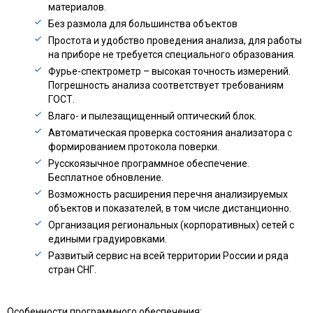
материалов.
Без размола для большинства объектов
Простота и удобство проведения анализа, для работы
на приборе не требуется специального образования.
Фурье-спектрометр – высокая точность измерений.
Погрешность анализа соответствует требованиям
ГОСТ.
Влаго- и пылезащищенный оптический блок.
Автоматическая проверка состояния анализатора с
формированием протокола поверки.
Русскоязычное программное обеспечение.
Бесплатное обновление.
Возможность расширения перечня анализируемых
объектов и показателей, в том числе дистанционно.
Организация региональных (корпоративных) сетей с
едиными градуировками.
Развитый сервис на всей территории России и ряда
стран СНГ.
Особенности программного обеспечения: