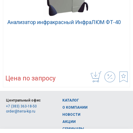
Анализатор инфракрасный ИнфраЛЮМ ФТ-40
Цена по запросу
Центральный офис
КАТАЛОГ
+7 (383) 363-18-50
О КОМПАНИИ
order@terra-kip.ru
НОВОСТИ
АКЦИИ
СЕМИНАРЫ
Полная версия сайта