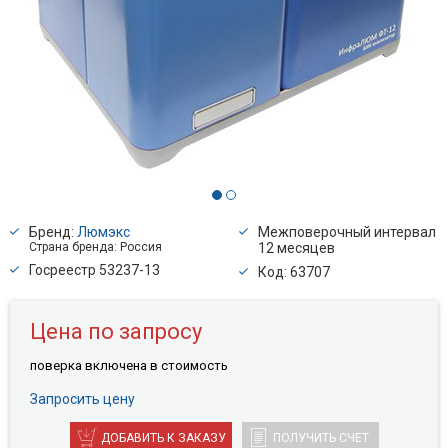
Бренд:
Люмэкс
Межповерочный интервал
Страна бренда: Россия
12 месяцев
Госреестр 53237-13
Код: 63707
Цена по запросу
поверкa включена в стоимость
Запросить цену
ДОБАВИТЬ К ЗАКАЗУ
ПОЛУЧИТЬ СЧЕТ