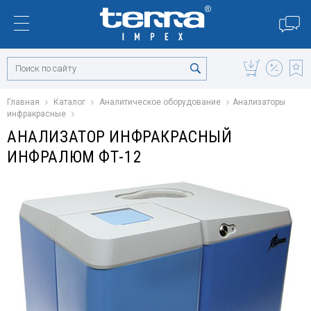
Главная
Каталог
Аналитическое оборудование
Анализаторы
инфракрасные
АНАЛИЗАТОР ИНФРАКРАСНЫЙ
ИНФРАЛЮМ ФТ-12