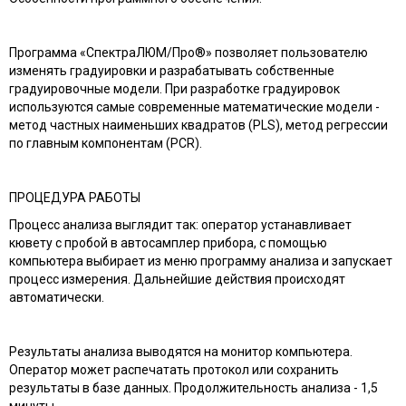
Программа «СпектраЛЮМ/Про®» позволяет пользователю
изменять градуировки и разрабатывать собственные
градуировочные модели. При разработке градуировок
используются самые современные математические модели -
метод частных наименьших квадратов (PLS), метод регрессии
по главным компонентам (PCR).
ПРОЦЕДУРА РАБОТЫ
Процесс анализа выглядит так: оператор устанавливает
кювету с пробой в автосамплер прибора, с помощью
компьютера выбирает из меню программу анализа и запускает
процесс измерения. Дальнейшие действия происходят
автоматически.
Результаты анализа выводятся на монитор компьютера.
Оператор может распечатать протокол или сохранить
результаты в базе данных. Продолжительность анализа - 1,5