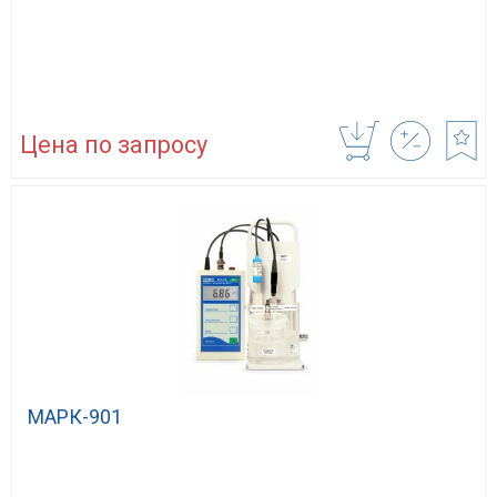
Цена по запросу
МАРК-901