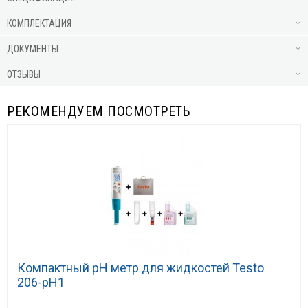
КОМПЛЕКТАЦИЯ
ДОКУМЕНТЫ
ОТЗЫВЫ
РЕКОМЕНДУЕМ ПОСМОТРЕТЬ
Компактный pH метр для жидкостей Testo
206-pH1