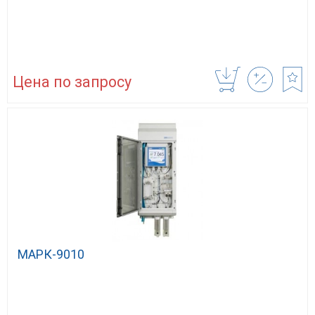
Цена по запросу
МАРК-9010