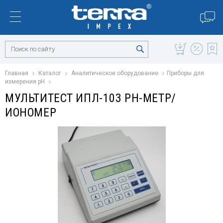
Главная
Каталог
Аналитическое оборудование
Приборы для
измерения pH
МУЛЬТИТЕСТ ИПЛ-103 PH-МЕТР/
ИОНОМЕР