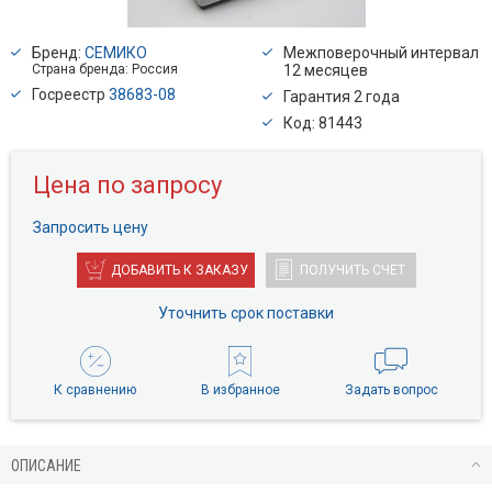
Бренд:
СЕМИКО
Межповерочный интервал
Страна бренда: Россия
12 месяцев
Госреестр
38683-08
Гарантия 2 года
Код: 81443
Цена по запросу
Запросить цену
ДОБАВИТЬ К ЗАКАЗУ
ПОЛУЧИТЬ СЧЕТ
Уточнить срок поставки
К сравнению
В избранное
Задать вопрос
ОПИСАНИЕ