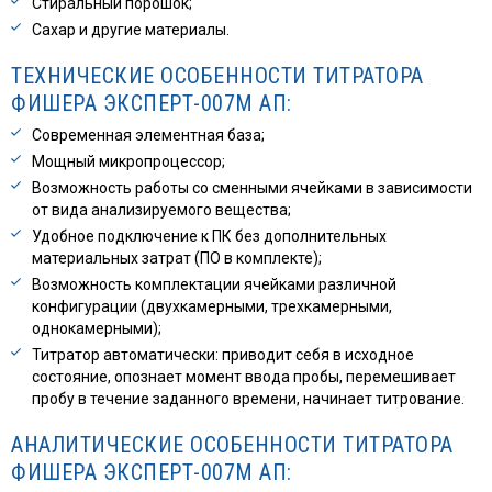
Стиральный порошок;
Сахар и другие материалы.
ТЕХНИЧЕСКИЕ ОСОБЕННОСТИ ТИТРАТОРА
ФИШЕРА ЭКСПЕРТ-007М АП:
Современная элементная база;
Мощный микропроцессор;
Возможность работы со сменными ячейками в зависимости
от вида анализируемого вещества;
Удобное подключение к ПК без дополнительных
материальных затрат (ПО в комплекте);
Возможность комплектации ячейками различной
конфигурации (двухкамерными, трехкамерными,
однокамерными);
Титратор автоматически: приводит себя в исходное
состояние, опознает момент ввода пробы, перемешивает
пробу в течение заданного времени, начинает титрование.
АНАЛИТИЧЕСКИЕ ОСОБЕННОСТИ ТИТРАТОРА
ФИШЕРА ЭКСПЕРТ-007М АП: