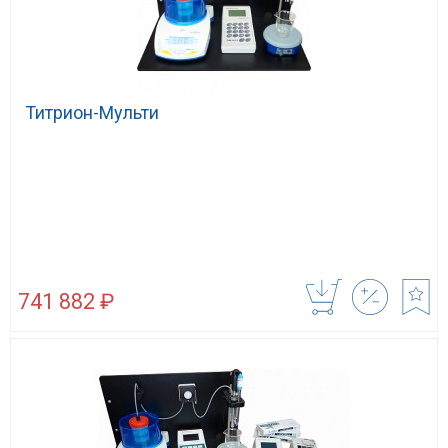
Титрион-Мульти
741 882 ₽