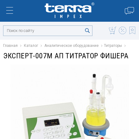
Главная
Каталог
Аналитическое оборудование
Титраторы
ЭКСПЕРТ-007М АП ТИТРАТОР ФИШЕРА