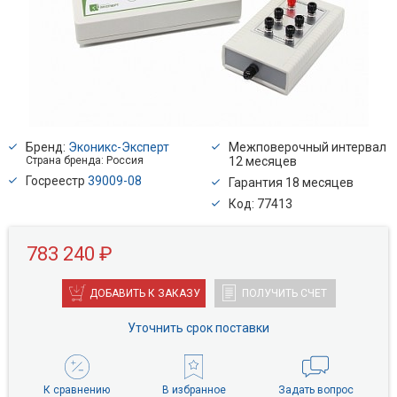
Бренд:
Эконикс-Эксперт
Межповерочный интервал
Страна бренда: Россия
12 месяцев
Госреестр
39009-08
Гарантия 18 месяцев
Код: 77413
783 240 ₽
ДОБАВИТЬ К ЗАКАЗУ
ПОЛУЧИТЬ СЧЕТ
Уточнить срок поставки
К сравнению
В избранное
Задать вопрос