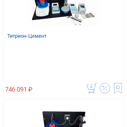
Титрион-Цемент
746 091 ₽