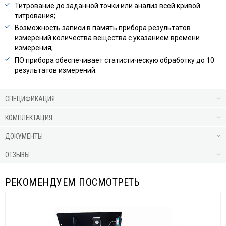
Титрование до заданной точки или анализ всей кривой
титрования;
Возможность записи в память прибора результатов
измерений количества вещества с указанием времени
измерения;
ПО прибора обеспечивает статистическую обработку до 10
результатов измерений.
СПЕЦИФИКАЦИЯ
КОМПЛЕКТАЦИЯ
ДОКУМЕНТЫ
ОТЗЫВЫ
РЕКОМЕНДУЕМ ПОСМОТРЕТЬ