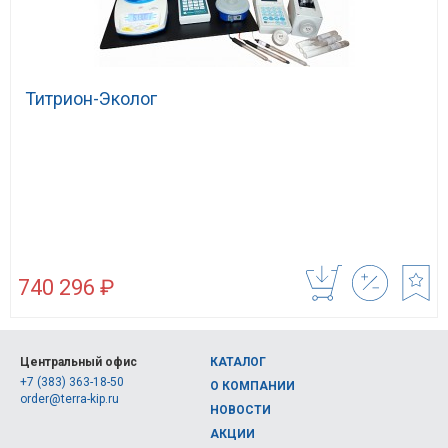
Титрион-Эколог
740 296 ₽
Центральный офис
КАТАЛОГ
+7 (383) 363-18-50
О КОМПАНИИ
order@terra-kip.ru
НОВОСТИ
АКЦИИ