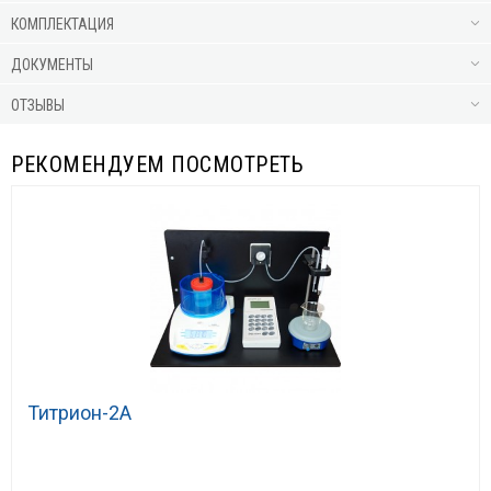
КОМПЛЕКТАЦИЯ
ДОКУМЕНТЫ
ОТЗЫВЫ
РЕКОМЕНДУЕМ ПОСМОТРЕТЬ
Титрион-2А