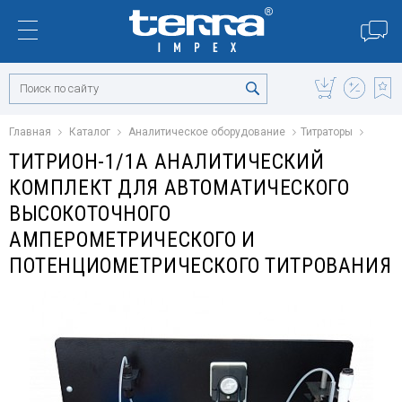
Главная
Каталог
Аналитическое оборудование
Титраторы
ТИТРИОН-1/1А АНАЛИТИЧЕСКИЙ
КОМПЛЕКТ ДЛЯ АВТОМАТИЧЕСКОГО
ВЫСОКОТОЧНОГО
АМПЕРОМЕТРИЧЕСКОГО И
ПОТЕНЦИОМЕТРИЧЕСКОГО ТИТРОВАНИЯ