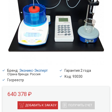
Бренд:
Эконикс-Эксперт
Гарантия 2 года
Страна бренда: Россия
Код: 93030
Госреестр
640 378 ₽
ДОБАВИТЬ К ЗАКАЗУ
ПОЛУЧИТЬ СЧЕТ