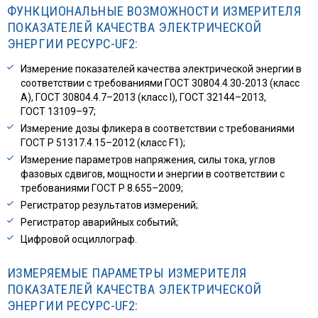
ФУНКЦИОНАЛЬНЫЕ ВОЗМОЖНОСТИ ИЗМЕРИТЕЛЯ
ПОКАЗАТЕЛЕЙ КАЧЕСТВА ЭЛЕКТРИЧЕСКОЙ
ЭНЕРГИИ РЕСУРС-UF2:
Измерение показателей качества электрической энергии в
соответствии с требованиями ГОСТ 30804.4.30-2013 (класс
А), ГОСТ 30804.4.7–2013 (класс I), ГОСТ 32144–2013,
ГОСТ 13109–97;
Измерение дозы фликера в соответствии с требованиями
ГОСТ Р 51317.4.15–2012 (класс F1);
Измерение параметров напряжения, силы тока, углов
фазовых сдвигов, мощности и энергии в соответствии с
требованиями ГОСТ Р 8.655–2009;
Регистратор результатов измерений;
Регистратор аварийных событий;
Цифровой осциллограф.
ИЗМЕРЯЕМЫЕ ПАРАМЕТРЫ ИЗМЕРИТЕЛЯ
ПОКАЗАТЕЛЕЙ КАЧЕСТВА ЭЛЕКТРИЧЕСКОЙ
ЭНЕРГИИ РЕСУРС-UF2: