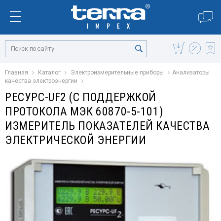
Главная
Каталог
Электроизмерительные приборы
Анализаторы
качества электроэнергии
РЕСУРС-UF2 (С ПОДДЕРЖКОЙ
ПРОТОКОЛА МЭК 60870-5-101)
ИЗМЕРИТЕЛЬ ПОКАЗАТЕЛЕЙ КАЧЕСТВА
ЭЛЕКТРИЧЕСКОЙ ЭНЕРГИИ