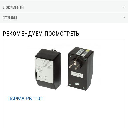
ДОКУМЕНТЫ
ОТЗЫВЫ
РЕКОМЕНДУЕМ ПОСМОТРЕТЬ
ПАРМА РК 1.01