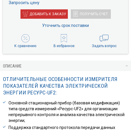
Запросить цену
ДОБАВИТЬ К ЗАКАЗУ
ПОЛУЧИТЬ СЧЕТ
Уточнить срок поставки
К сравнению
В избранное
Задать вопрос
ОПИСАНИЕ
ОТЛИЧИТЕЛЬНЫЕ ОСОБЕННОСТИ ИЗМЕРИТЕЛЯ
ПОКАЗАТЕЛЕЙ КАЧЕСТВА ЭЛЕКТРИЧЕСКОЙ
ЭНЕРГИИ РЕСУРС-UF2:
Основной стационарный прибор (базовая модификация)
типа средств измерений «Ресурс-UF2» для организации
непрерывного контроля и анализа качества электрической
энергии;
Поддержка стандартного протокола передачи данных