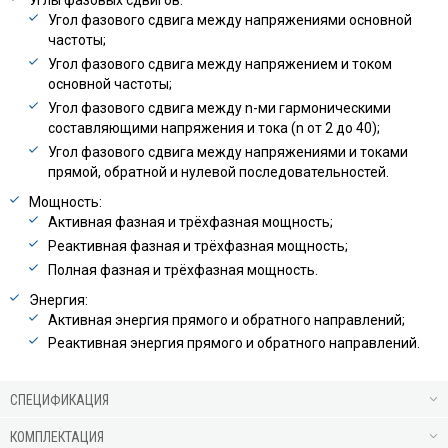
Угол фазового сдвига между напряжениями основной
частоты;
Угол фазового сдвига между напряжением и током
основной частоты;
Угол фазового сдвига между n-ми гармоническими
составляющими напряжения и тока (n от 2 до 40);
Угол фазового сдвига между напряжениями и токами
прямой, обратной и нулевой последовательностей.
Мощность:
Активная фазная и трёхфазная мощность;
Реактивная фазная и трёхфазная мощность;
Полная фазная и трёхфазная мощность.
Энергия:
Активная энергия прямого и обратного направлений;
Реактивная энергия прямого и обратного направлений.
СПЕЦИФИКАЦИЯ
КОМПЛЕКТАЦИЯ