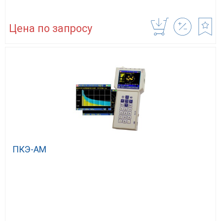
Цена по запросу
ПКЭ-АМ