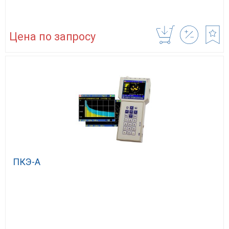
Цена по запросу
ПКЭ-А