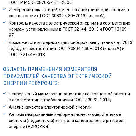
ГОСТ Р МЭК 60870-5-101–2006;
Измерение показателей качества электрической энергии в
соответствии с ГОСТ 30804.4.30–2013 (класс А);
Контроль качества электрической энергии на соответствие
нормам, установленным в ГОСТ 32144–2013 и ГОСТ 13109–
97;
Возможность модернизации приборов, выпущенных до 2013
года, для соответствия ГОСТ 30804.4.30–2013 (класс А) и
ГОСТ 32144–2013.
ОБЛАСТЬ ПРИМЕНЕНИЯ ИЗМЕРИТЕЛЯ
ПОКАЗАТЕЛЕЙ КАЧЕСТВА ЭЛЕКТРИЧЕСКОЙ
ЭНЕРГИИ РЕСУРС-UF2:
Непрерывный мониторинг качества электрической энергии
в соответствии с требованиями ГОСТ 33073–2014;
Анализ качества электрической энергии;
Автоматизированные информационно-измерительные
системы (подсистемы) контроля качества электрической
энергии (АИИС ККЭ).