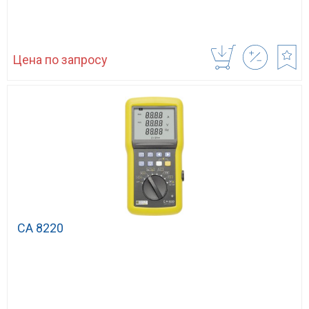
Цена по запросу
CA 8220