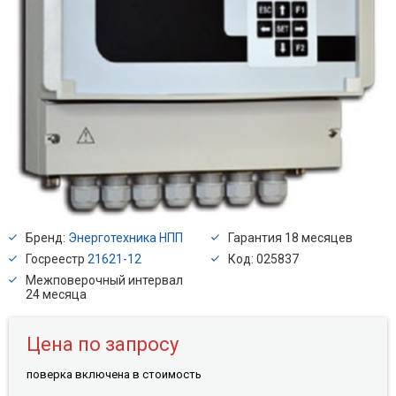
Бренд:
Энерготехника НПП
Гарантия 18 месяцев
Госреестр
21621-12
Код: 025837
Межповерочный интервал
24 месяца
Цена по запросу
поверкa включена в стоимость