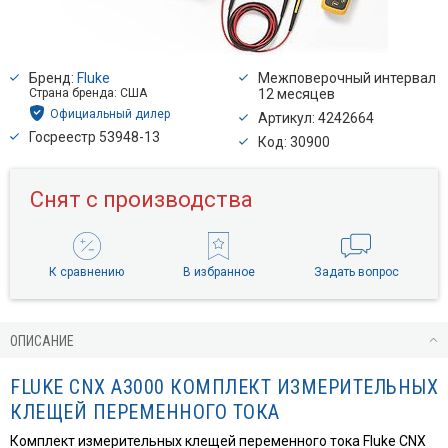
Бренд:
Fluke
Межповерочный интервал
Страна бренда: США
12 месяцев
Официальный дилер
Артикул: 4242664
Госреестр 53948-13
Код: 30900
Снят с производства
К сравнению
В избранное
Задать вопрос
ОПИСАНИЕ
FLUKE CNX A3000 КОМПЛЕКТ ИЗМЕРИТЕЛЬНЫХ
КЛЕЩЕЙ ПЕРЕМЕННОГО ТОКА
Комплект измерительных клещей переменного тока Fluke CNX