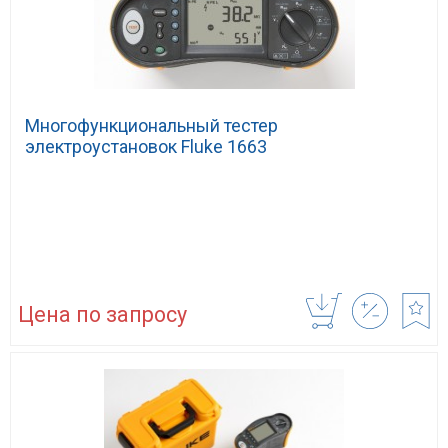
Многофункциональный тестер
электроустановок Fluke 1663
Цена по запросу