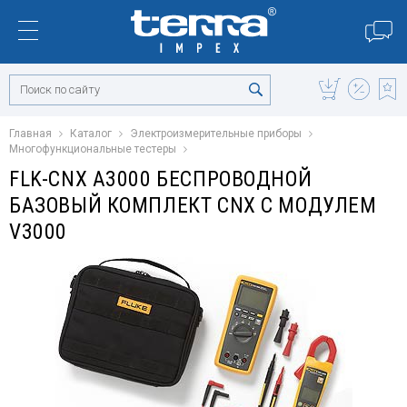
Главная
Каталог
Электроизмерительные приборы
Многофункциональные тестеры
FLK-CNX A3000 БЕСПРОВОДНОЙ
БАЗОВЫЙ КОМПЛЕКТ CNX С МОДУЛЕМ
V3000