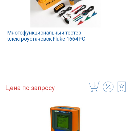
Многофункциональный тестер
электроустановок Fluke 1664 FC
Цена по запросу