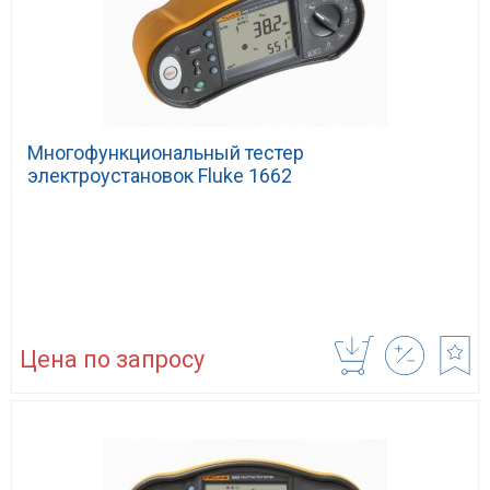
Многофункциональный тестер
электроустановок Fluke 1662
Цена по запросу