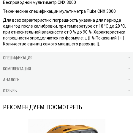
Беспроводной мультиметр CNX 3000
Технические спецификации мультиметра Fluke CNX 3000
Для всех характеристик: погрешность указана для периода
один год после калибровки, при температуре от 18 °C до 28 °C,
при относительной влажности от 0 % до 90 %. Характеристики
погрешности определяются по формуле: ± ([ % Показаний ] + [
Количество единиц самого младшего разряда ]).
СПЕЦИФИКАЦИЯ
КОМПЛЕКТАЦИЯ
АНАЛОГИ
ОТЗЫВЫ
РЕКОМЕНДУЕМ ПОСМОТРЕТЬ