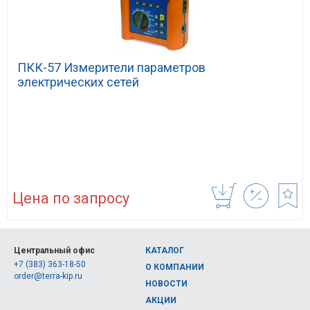
ПКК-57 Измерители параметров
электрических сетей
Цена по запросу
Центральный офис
КАТАЛОГ
+7 (383) 363-18-50
О КОМПАНИИ
order@terra-kip.ru
НОВОСТИ
АКЦИИ