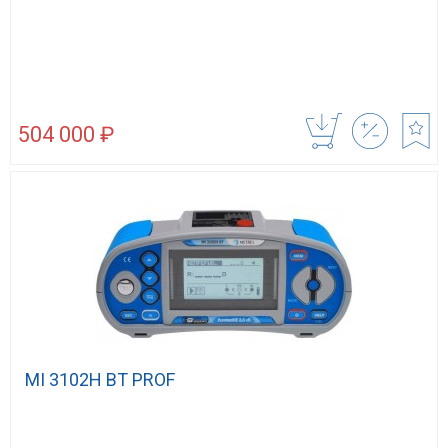
504 000 ₽
MI 3102H BT PROF