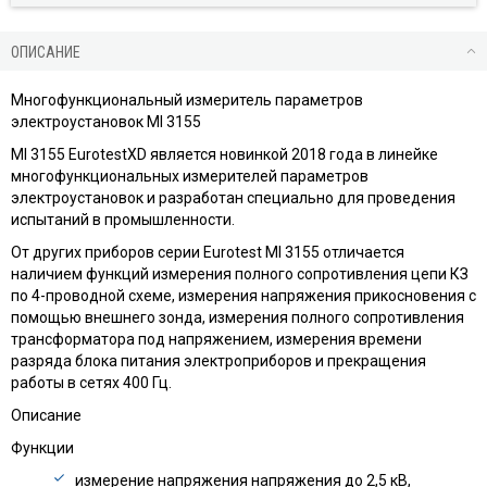
ОПИСАНИЕ
Многофункциональный измеритель параметров
электроустановок MI 3155
MI 3155 EurotestXD является новинкой 2018 года в линейке
многофункциональных измерителей параметров
электроустановок и разработан специально для проведения
испытаний в промышленности.
От других приборов серии Eurotest MI 3155 отличается
наличием функций измерения полного сопротивления цепи КЗ
по 4-проводной схеме, измерения напряжения прикосновения с
помощью внешнего зонда, измерения полного сопротивления
трансформатора под напряжением, измерения времени
разряда блока питания электроприборов и прекращения
работы в сетях 400 Гц.
Описание
Функции
измерение напряжения напряжения до 2,5 кВ,