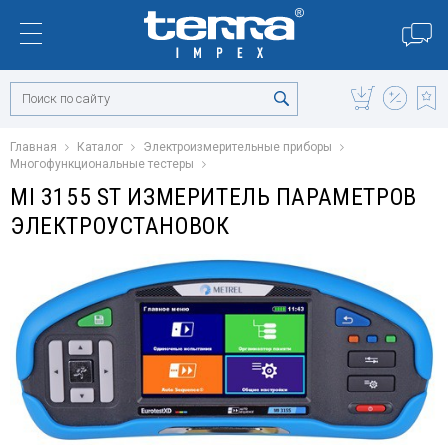
Главная
Каталог
Электроизмерительные приборы
Многофункциональные тестеры
MI 3155 ST ИЗМЕРИТЕЛЬ ПАРАМЕТРОВ
ЭЛЕКТРОУСТАНОВОК