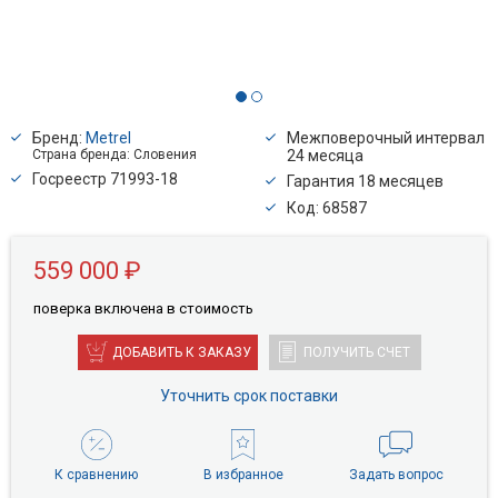
Бренд:
Metrel
Межповерочный интервал
Страна бренда: Словения
24 месяца
Госреестр 71993-18
Гарантия 18 месяцев
Код: 68587
559 000 ₽
поверкa включена в стоимость
ДОБАВИТЬ К ЗАКАЗУ
ПОЛУЧИТЬ СЧЕТ
Уточнить срок поставки
К сравнению
В избранное
Задать вопрос