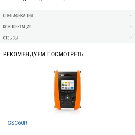
СПЕЦИФИКАЦИЯ
КОМПЛЕКТАЦИЯ
ОТЗЫВЫ
РЕКОМЕНДУЕМ ПОСМОТРЕТЬ
GSC60R