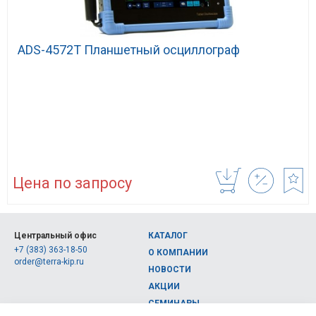
ADS-4572T Планшетный осциллограф
Цена по запросу
Центральный офис
КАТАЛОГ
+7 (383) 363-18-50
О КОМПАНИИ
order@terra-kip.ru
НОВОСТИ
АКЦИИ
СЕМИНАРЫ
Полная версия сайта