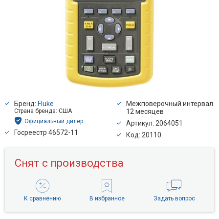
Бренд:
Fluke
Межповерочный интервал
Страна бренда: США
12 месяцев
Официальный дилер
Артикул: 2064051
Госреестр 46572-11
Код: 20110
Снят с производства
К сравнению
В избранное
Задать вопрос