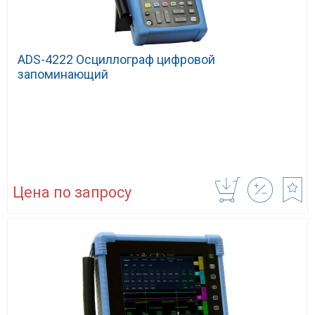
ADS-4222 Осциллограф цифровой
запоминающий
Цена по запросу