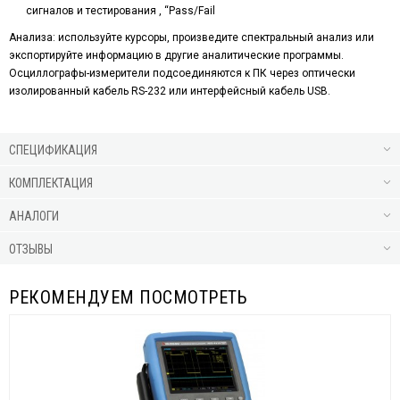
сигналов и тестирования , “Pass/Fail
Анализа: используйте курсоры, произведите спектральный анализ или
экспортируйте информацию в другие аналитические программы.
Осциллографы-измерители подсоединяются к ПК через оптически
изолированный кабель RS-232 или интерфейсный кабель USB.
СПЕЦИФИКАЦИЯ
КОМПЛЕКТАЦИЯ
АНАЛОГИ
ОТЗЫВЫ
РЕКОМЕНДУЕМ ПОСМОТРЕТЬ