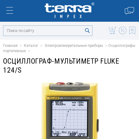
Главная
Каталог
Электроизмерительные приборы
Осциллографы
портативные
ОСЦИЛЛОГРАФ-МУЛЬТИМЕТР FLUKE
124/S