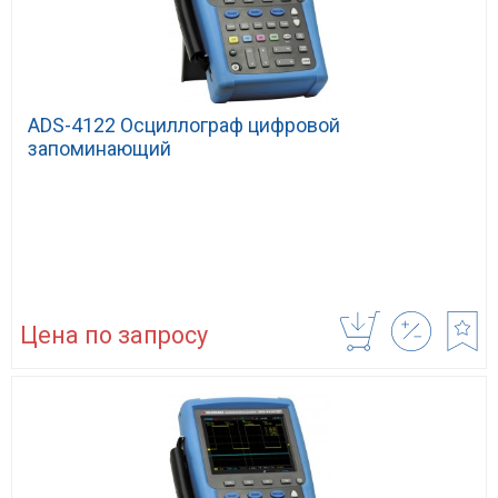
ADS-4122 Осциллограф цифровой
запоминающий
Цена по запросу