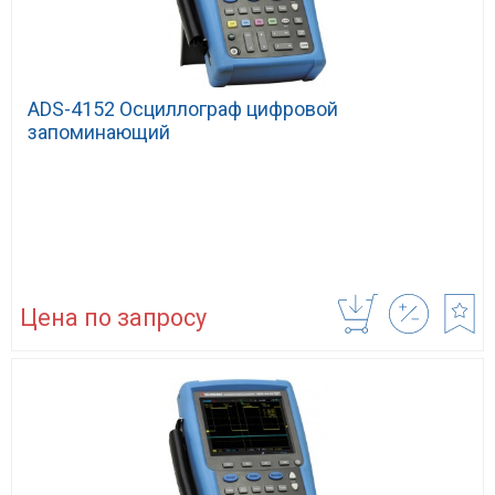
ADS-4152 Осциллограф цифровой
запоминающий
Цена по запросу