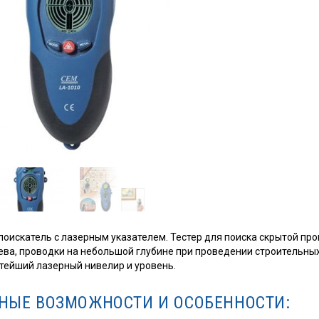
лоискатель с лазерным указателем. Тестер для поиска скрытой п
ева, проводки на небольшой глубине при проведении строительны
тейший лазерный нивелир и уровень.
НЫЕ ВОЗМОЖНОСТИ И ОСОБЕННОСТИ: