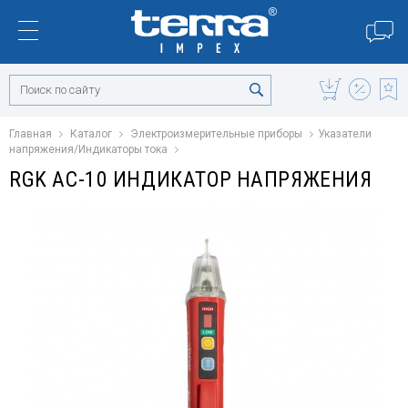
Главная
Каталог
Электроизмерительные приборы
Указатели
напряжения/Индикаторы тока
RGK AC-10 ИНДИКАТОР НАПРЯЖЕНИЯ