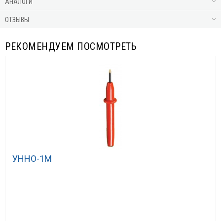
АНАЛОГИ
ОТЗЫВЫ
РЕКОМЕНДУЕМ ПОСМОТРЕТЬ
УННО-1М