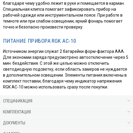
благодаря чему удобно лежит в руке и помещается в карман.
Специальная клипса помогает зафиксировать прибор на
рабочей одежде или инструментальном поясе. При работе в
темноте или при слабом освещении, яркий фонарь помогает
точно и безопасно произвести проверку.
ПИТАНИЕ ПРИБОРА RGK AC-10
Источником энергии служат 2 батарейки форм-фактора ААА.
Для экономии заряда предусмотрено автоотключение через 5
мин. бездействия. С этой же целью можно отключить
светодиодную подсветку, если область замеров не нуждается
в дополнительном освещении. Элементы питания включены в
комплект поставки, благодаря чему индикатор напряжения
RGK AC-10 можно использовать сразу после покупки.
СПЕЦИФИКАЦИЯ
КОМПЛЕКТАЦИЯ
ДОКУМЕНТЫ