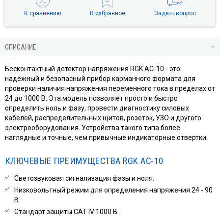
К сравнению
В избранное
Задать вопрос
ОПИСАНИЕ
Бесконтактный детектор напряжения RGK AC-10 - это
надежный и безопасный прибор карманного формата для
проверки наличия напряжения переменного тока в пределах от
24 до 1000 В. Эта модель позволяет просто и быстро
определить ноль и фазу, провести диагностику силовых
кабелей, распределительных щитов, розеток, УЗО и другого
электрооборудования. Устройства такого типа более
наглядные и точные, чем привычные индикаторные отвертки.
КЛЮЧЕВЫЕ ПРЕИМУЩЕСТВА RGK AC-10
Светозвуковая сигнализация фазы и ноля.
Низковольтный режим для определения напряжения 24 - 90
В.
Стандарт защиты CAT IV 1000 В.