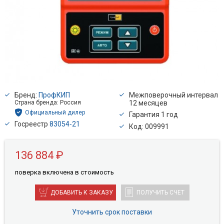
Бренд:
ПрофКИП
Межповерочный интервал
Страна бренда: Россия
12 месяцев
Официальный дилер
Гарантия 1 год
Госреестр
83054-21
Код: 009991
136 884 ₽
поверкa включена в стоимость
ДОБАВИТЬ К ЗАКАЗУ
ПОЛУЧИТЬ СЧЕТ
Уточнить срок поставки