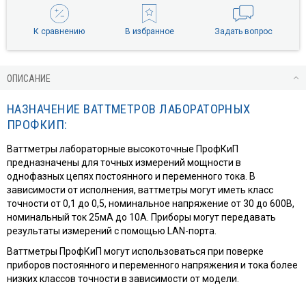
К сравнению
В избранное
Задать вопрос
ОПИСАНИЕ
НАЗНАЧЕНИЕ ВАТТМЕТРОВ ЛАБОРАТОРНЫХ
ПРОФКИП:
Ваттметры лабораторные высокоточные ПрофКиП
предназначены для точных измерений мощности в
однофазных цепях постоянного и переменного тока. В
зависимости от исполнения, ваттметры могут иметь класс
точности от 0,1 до 0,5, номинальное напряжение от 30 до 600В,
номинальный ток 25мА до 10А. Приборы могут передавать
результаты измерений с помощью LAN-порта.
Ваттметры ПрофКиП могут использоваться при поверке
приборов постоянного и переменного напряжения и тока более
низких классов точности в зависимости от модели.