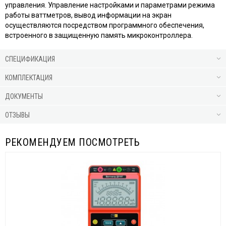
управления. Управление настройками и параметрами режима
работы ваттметров, вывод информации на экран
осуществляются посредством программного обеспечения,
встроенного в защищенную память микроконтроллера.
СПЕЦИФИКАЦИЯ
КОМПЛЕКТАЦИЯ
ДОКУМЕНТЫ
ОТЗЫВЫ
РЕКОМЕНДУЕМ ПОСМОТРЕТЬ