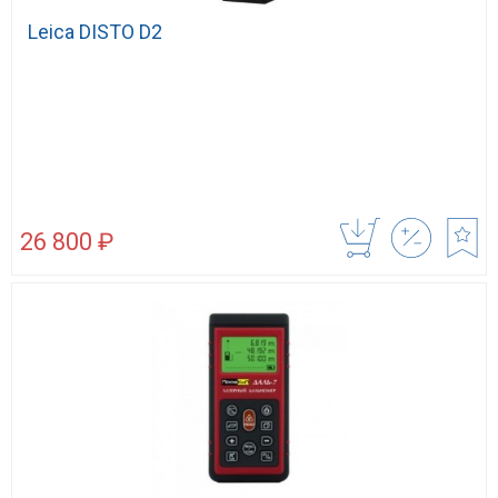
Leica DISTO D2
26 800 ₽