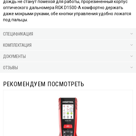
дождь не станут помехой для работы, прорезиненный корпус
оптического дальномера RGK D1500-A комфортно держать
даже мокрыми руками, обе кнопки управления удобно ложатся
под пальцы.
СПЕЦИФИКАЦИЯ
КОМПЛЕКТАЦИЯ
ДОКУМЕНТЫ
ОТЗЫВЫ
РЕКОМЕНДУЕМ ПОСМОТРЕТЬ