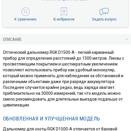
К сравнению
В избранное
Задать вопрос
ОПИСАНИЕ
Оптический дальномер RGK D1500-A - легкий карманный
прибор для определения расстояний до 1500 метров. Линзы с
просветляющим покрытием и шестикратным увеличением
позволяют использовать прибор как удобный монокуляр,
который можно применять для наблюдения за обстановкой и
различными объектами даже при разряде аккумулятора.
Последнее случается крайне редко, ведь заряда хватает
приблизительно на 30000 измерений, так что модель можно
смело рекомендовать для длительных выездов подальше от
цивилизации.
ОБНОВЛЕННАЯ И УЛУЧШЕННАЯ МОДЕЛЬ
Дальномер для охоты RGK D1500-A отличается от базовой