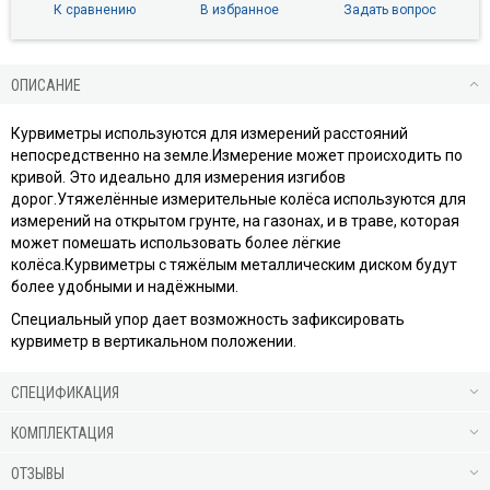
К сравнению
В избранное
Задать вопрос
ОПИСАНИЕ
Курвиметры используются для измерений расстояний
непосредственно на земле.Измерение может происходить по
кривой. Это идеально для измерения изгибов
дорог.Утяжелённые измерительные колёса используются для
измерений на открытом грунте, на газонах, и в траве, которая
может помешать использовать более лёгкие
колёса.Курвиметры с тяжёлым металлическим диском будут
более удобными и надёжными.
Специальный упор дает возможность зафиксировать
курвиметр в вертикальном положении.
СПЕЦИФИКАЦИЯ
КОМПЛЕКТАЦИЯ
ОТЗЫВЫ