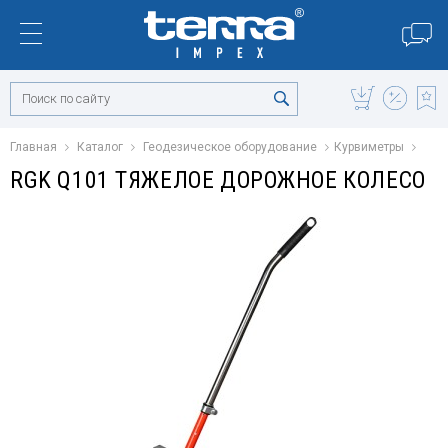
Главная
Каталог
Геодезическое оборудование
Курвиметры
RGK Q101 ТЯЖЕЛОЕ ДОРОЖНОЕ КОЛЕСО