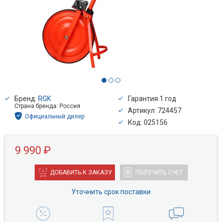
Бренд:
RGK
Гарантия 1 год
Страна бренда: Россия
Артикул: 724457
Официальный дилер
Код: 025156
9 990 ₽
ДОБАВИТЬ К ЗАКАЗУ
ПОЛУЧИТЬ СЧЕТ
Уточнить срок поставки