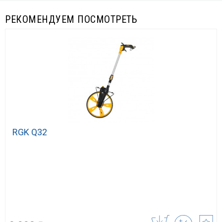
РЕКОМЕНДУЕМ ПОСМОТРЕТЬ
RGK Q32