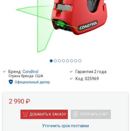
Бренд:
Condtrol
Гарантия 2 года
Страна бренда: США
Код: 025969
Официальный дилер
2 990 ₽
ДОБАВИТЬ К ЗАКАЗУ
ПОЛУЧИТЬ СЧЕТ
Уточнить срок поставки