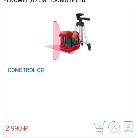
РЕКОМЕНДУЕМ ПОСМОТРЕТЬ
CONDTROL QB
2 990 ₽