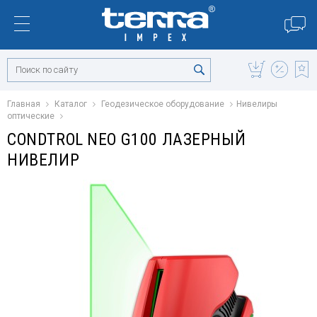
Главная
Каталог
Геодезическое оборудование
Нивелиры
оптические
CONDTROL NEO G100 ЛАЗЕРНЫЙ
НИВЕЛИР