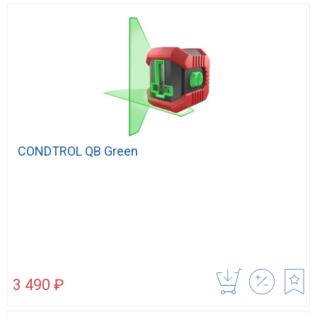
CONDTROL QB Green
3 490 ₽