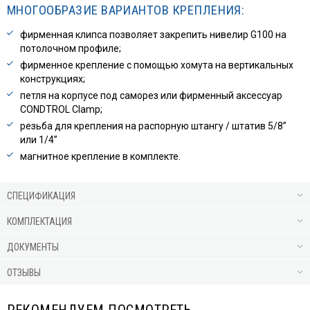
МНОГООБРАЗИЕ ВАРИАНТОВ КРЕПЛЕНИЯ:
фирменная клипса позволяет закрепить нивелир G100 на
потолочном профиле;
фирменное крепление с помощью хомута на вертикальных
конструкциях;
петля на корпусе под саморез или фирменный аксессуар
CONDTROL Clamp;
резьба для крепления на распорную штангу / штатив 5/8”
или 1/4”
магнитное крепление в комплекте.
СПЕЦИФИКАЦИЯ
КОМПЛЕКТАЦИЯ
ДОКУМЕНТЫ
ОТЗЫВЫ