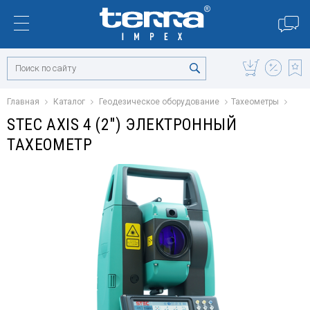
Главная
Каталог
Геодезическое оборудование
Тахеометры
STEC AXIS 4 (2″) ЭЛЕКТРОННЫЙ
ТАХЕОМЕТР