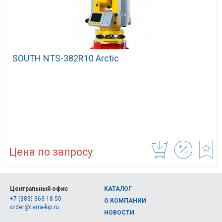
SOUTH NTS-382R10 Arctic
Цена по запросу
Центральный офис
КАТАЛОГ
+7 (383) 363-18-50
О КОМПАНИИ
order@terra-kip.ru
НОВОСТИ