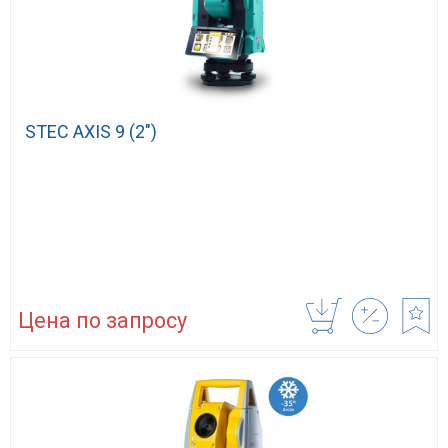
STEC AXIS 9 (2″)
Цена по запросу