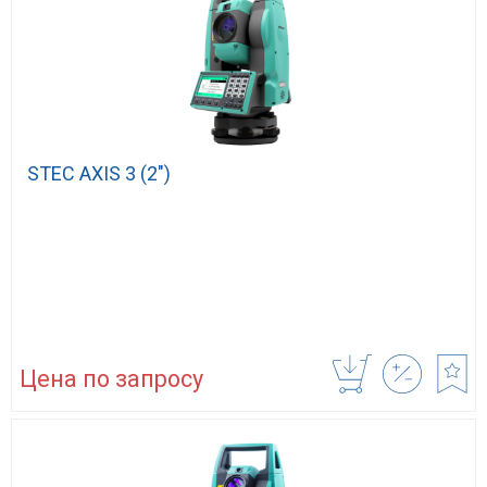
STEC AXIS 3 (2″)
Цена по запросу