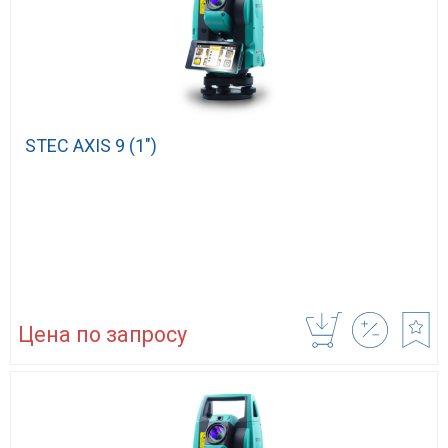
STEC AXIS 9 (1″)
Цена по запросу