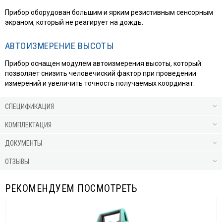
Прибор оборудован большим и ярким резистивным сенсорным
экраном, который не реагирует на дождь.
АВТОИЗМЕРЕНИЕ ВЫСОТЫ
Прибор оснащен модулем автоизмерения высоты, который
позволяет снизить человечиский фактор при проведении
измерений и увеличить точность получаемых координат.
СПЕЦИФИКАЦИЯ
КОМПЛЕКТАЦИЯ
ДОКУМЕНТЫ
ОТЗЫВЫ
РЕКОМЕНДУЕМ ПОСМОТРЕТЬ