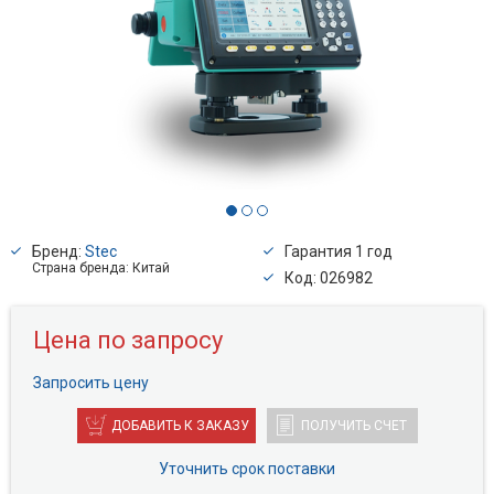
Бренд:
Stec
Гарантия 1 год
Страна бренда: Китай
Код: 026982
Цена по запросу
Запросить цену
ДОБАВИТЬ К ЗАКАЗУ
ПОЛУЧИТЬ СЧЕТ
Уточнить срок поставки