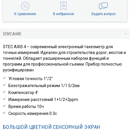
К сравнению
В избранное
Задать вопрос
ОПИСАНИЕ
STEC AXIS 4 – современный электронный тахеометр для
точных измерений. Идеален для строительства дорог, мостов и
тоннелей. Обладает расширенным набором функций и
программ для профессиональной съемки. Прибор полностью
русифицирован.
Угловая точность 1″/2″
Безотражательный режим 1/1.5/2км
Компенсатор 4′
Измерение расстояний 1+1/2+2ppm
Время работы 10ч
Скорость измерения 0.3с
БОЛЬШОЙ ЦВЕТНОЙ СЕНСОРНЫЙ ЭКРАН