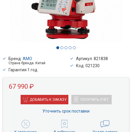
Бренд:
AMO
Артикул: 821838
Страна бренда: Китай
Код: 021230
Гарантия 1 год
67 990 ₽
ДОБАВИТЬ К ЗАКАЗУ
ПОЛУЧИТЬ СЧЕТ
Уточнить срок поставки
К сравнению
В избранное
Задать вопрос