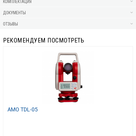
КОМПЛЕКТАЦИЯ
ДОКУМЕНТЫ
ОТЗЫВЫ
РЕКОМЕНДУЕМ ПОСМОТРЕТЬ
AMO TDL-05