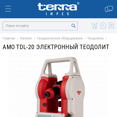
Главная
Каталог
Геодезическое оборудование
Теодолиты
AMO TDL-20 ЭЛЕКТРОННЫЙ ТЕОДОЛИТ