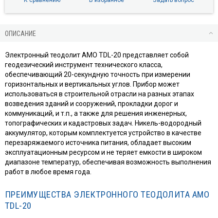
ОПИСАНИЕ
Электронный теодолит AMO TDL-20 представляет собой
геодезический инструмент технического класса,
обеспечивающий 20-секундную точность при измерении
горизонтальных и вертикальных углов. Прибор может
использоваться в строительной отрасли на разных этапах
возведения зданий и сооружений, прокладки дорог и
коммуникаций, и т.п., а также для решения инженерных,
топографических и кадастровых задач. Никель-водородный
аккумулятор, которым комплектуется устройство в качестве
перезаряжаемого источника питания, обладает высоким
эксплуатационным ресурсом и не теряет емкости в широком
диапазоне температур, обеспечивая возможность выполнения
работ в любое время года.
ПРЕИМУЩЕСТВА ЭЛЕКТРОННОГО ТЕОДОЛИТА AMO
TDL-20