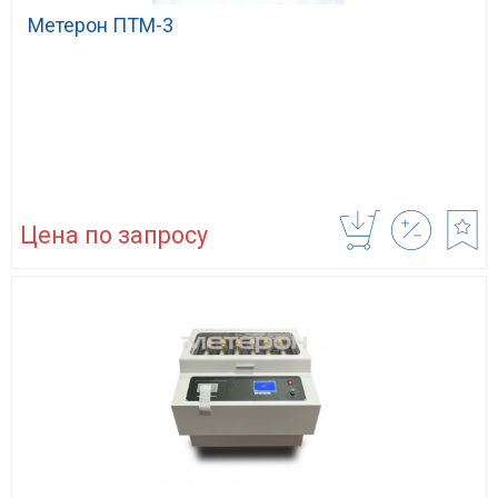
Метерон ПТМ-3
Цена по запросу