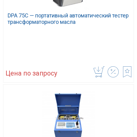
DPA 75C — портативный автоматический тестер
трансформаторного масла
Цена по запросу