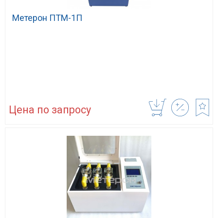
Метерон ПТМ-1П
Цена по запросу