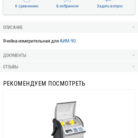
К сравнению
В избранное
Задать вопрос
ОПИСАНИЕ
Ячейка измерительная для
АИМ-90
.
ДОКУМЕНТЫ
ОТЗЫВЫ
РЕКОМЕНДУЕМ ПОСМОТРЕТЬ