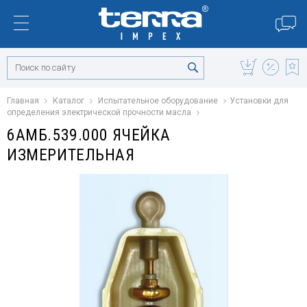
Главная
Каталог
Испытательное оборудование
Установки для
определения электрической прочности масла
6АМБ.539.000 ЯЧЕЙКА
ИЗМЕРИТЕЛЬНАЯ