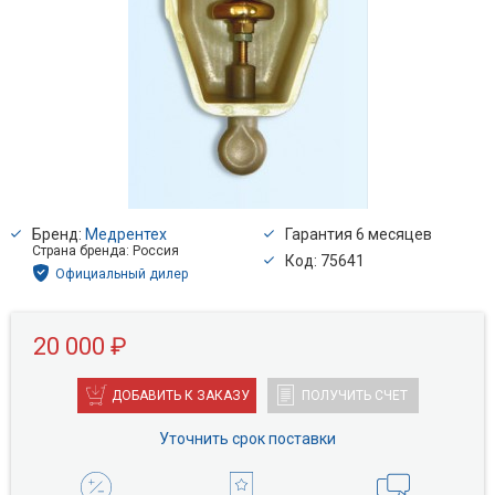
Бренд:
Медрентех
Гарантия 6 месяцев
Страна бренда: Россия
Код: 75641
Официальный дилер
20 000 ₽
ДОБАВИТЬ К ЗАКАЗУ
ПОЛУЧИТЬ СЧЕТ
Уточнить срок поставки