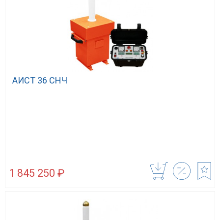
АИСТ 36 СНЧ
1 845 250 ₽