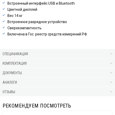
Встроенный интерфейс USB и Bluetooth
Цветной дисплей
Вес 14 кг
Встроенное разрядное устройство
Сверхкомпактность
Включена в Гос. реестр средств измерений РФ
СПЕЦИФИКАЦИЯ
КОМПЛЕКТАЦИЯ
ДОКУМЕНТЫ
АНАЛОГИ
ОТЗЫВЫ
РЕКОМЕНДУЕМ ПОСМОТРЕТЬ