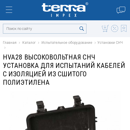
Главная
Каталог
Испытательное оборудование
Установки СНЧ
HVA28 ВЫСОКОВОЛЬТНАЯ СНЧ
УСТАНОВКА ДЛЯ ИСПЫТАНИЙ КАБЕЛЕЙ
С ИЗОЛЯЦИЕЙ ИЗ СШИТОГО
ПОЛИЭТИЛЕНА