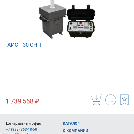
АИСТ 30 СНЧ
1 739 568 ₽
Центральный офис
КАТАЛОГ
+7 (383) 363-18-50
О КОМПАНИИ