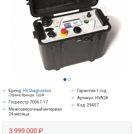
Бренд:
HV Diagnostics
Гарантия 1 год
Страна бренда: США
Артикул: HVA28
Госреестр 70067-17
Код: 29457
Межповерочный интервал
24 месяца
3 999 000 ₽