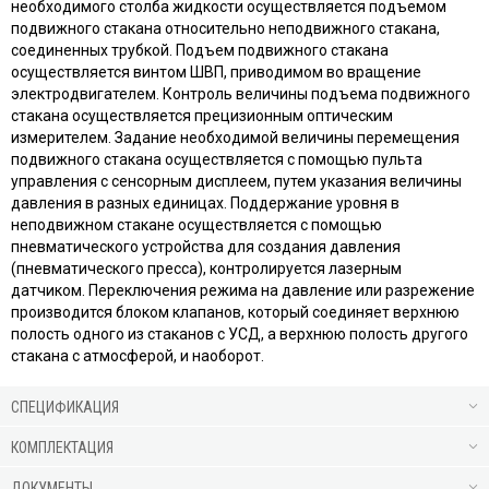
необходимого столба жидкости осуществляется подъемом
подвижного стакана относительно неподвижного стакана,
соединенных трубкой. Подъем подвижного стакана
осуществляется винтом ШВП, приводимом во вращение
электродвигателем. Контроль величины подъема подвижного
стакана осуществляется прецизионным оптическим
измерителем. Задание необходимой величины перемещения
подвижного стакана осуществляется с помощью пульта
управления с сенсорным дисплеем, путем указания величины
давления в разных единицах. Поддержание уровня в
неподвижном стакане осуществляется с помощью
пневматического устройства для создания давления
(пневматического пресса), контролируется лазерным
датчиком. Переключения режима на давление или разрежение
производится блоком клапанов, который соединяет верхнюю
полость одного из стаканов с УСД, а верхнюю полость другого
стакана с атмосферой, и наоборот.
СПЕЦИФИКАЦИЯ
КОМПЛЕКТАЦИЯ
ДОКУМЕНТЫ