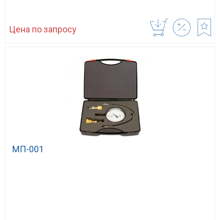
Цена по запросу
МП-001