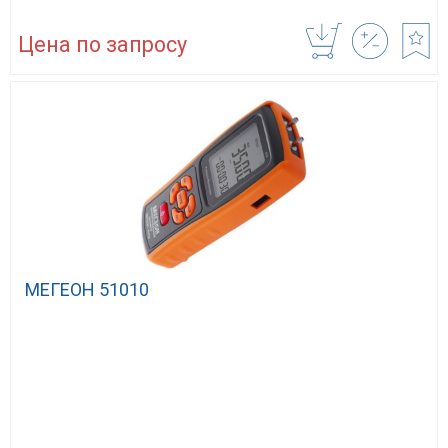
Цена по запросу
МЕГЕОН 51010