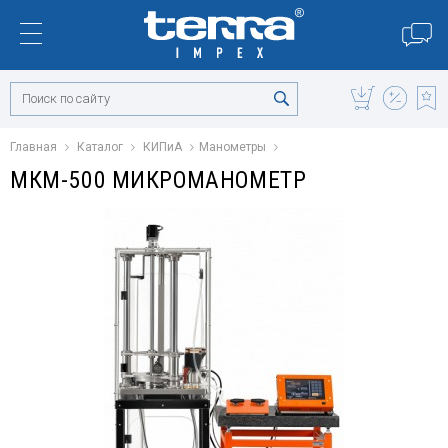
Главная
Каталог
КИПиА
Манометры
МКМ-500 МИКРОМАНОМЕТР