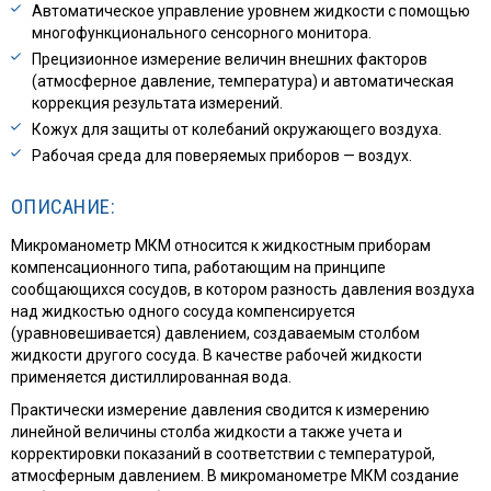
Автоматическое управление уровнем жидкости с помощью
многофункционального сенсорного монитора.
Прецизионное измерение величин внешних факторов
(атмосферное давление, температура) и автоматическая
коррекция результата измерений.
Кожух для защиты от колебаний окружающего воздуха.
Рабочая среда для поверяемых приборов — воздух.
ОПИСАНИЕ:
Микроманометр МКМ относится к жидкостным приборам
компенсационного типа, работающим на принципе
сообщающихся сосудов, в котором разность давления воздуха
над жидкостью одного сосуда компенсируется
(уравновешивается) давлением, создаваемым столбом
жидкости другого сосуда. В качестве рабочей жидкости
применяется дистиллированная вода.
Практически измерение давления сводится к измерению
линейной величины столба жидкости а также учета и
корректировки показаний в соответствии с температурой,
атмосферным давлением. В микроманометре МКМ создание