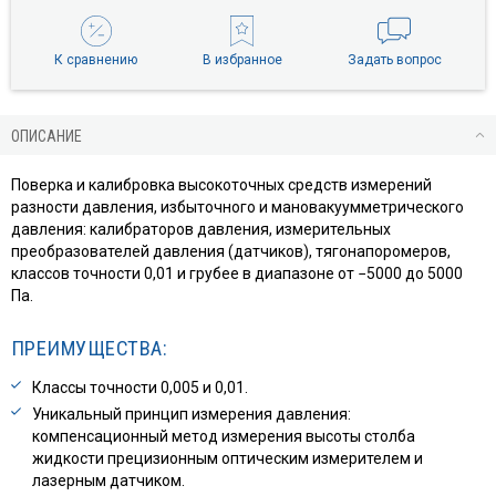
К сравнению
В избранное
Задать вопрос
ОПИСАНИЕ
Поверка и калибровка высокоточных средств измерений
разности давления, избыточного и мановакуумметрического
давления: калибраторов давления, измерительных
преобразователей давления (датчиков), тягонапоромеров,
классов точности 0,01 и грубее в диапазоне от −5000 до 5000
Па.
ПРЕИМУЩЕСТВА:
Классы точности 0,005 и 0,01.
Уникальный принцип измерения давления:
компенсационный метод измерения высоты столба
жидкости прецизионным оптическим измерителем и
лазерным датчиком.