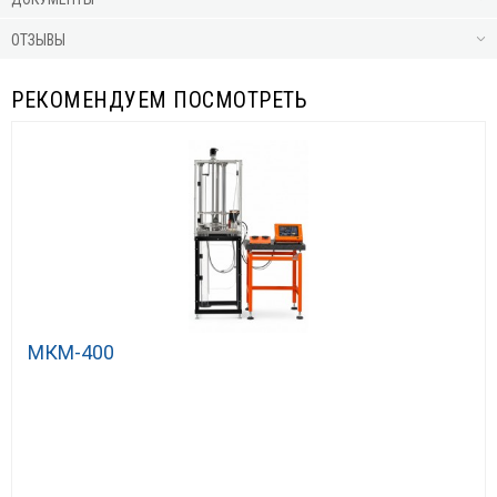
ОТЗЫВЫ
РЕКОМЕНДУЕМ ПОСМОТРЕТЬ
МКМ-400