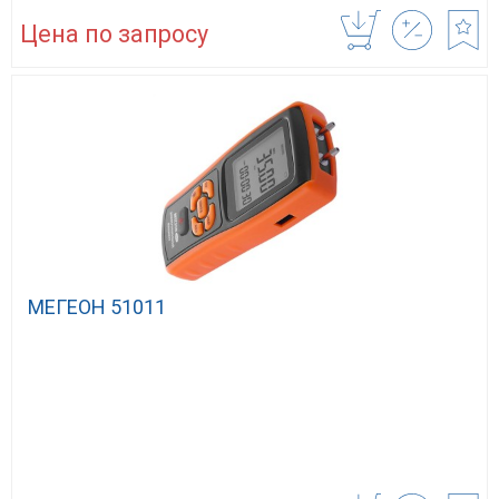
Цена по запросу
МЕГЕОН 51011