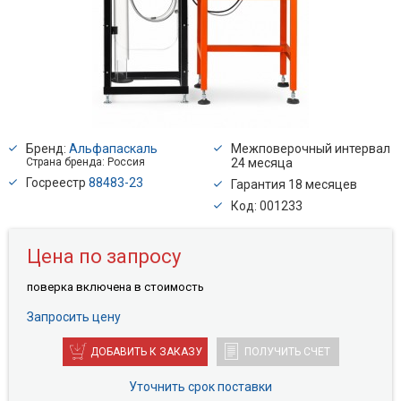
Бренд:
Альфапаскаль
Межповерочный интервал
Страна бренда: Россия
24 месяца
Госреестр
88483-23
Гарантия 18 месяцев
Код: 001233
Цена по запросу
поверкa включена в стоимость
Запросить цену
ДОБАВИТЬ К ЗАКАЗУ
ПОЛУЧИТЬ СЧЕТ
Уточнить срок поставки