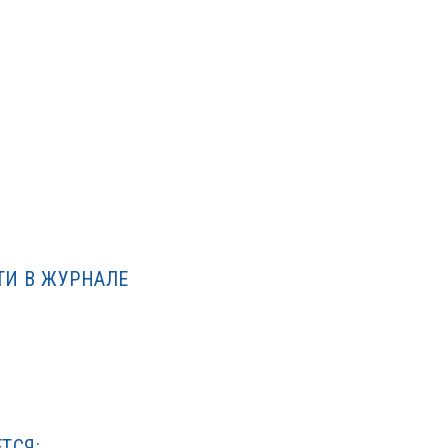
ТИ В ЖУРНАЛЕ
ЕТСЯ: