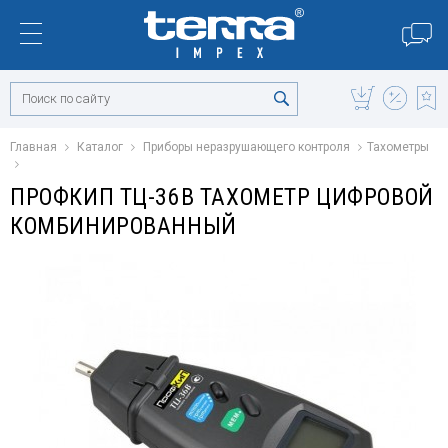
Главная
Каталог
Приборы неразрушающего контроля
Тахометры
ПРОФКИП ТЦ-36В ТАХОМЕТР ЦИФРОВОЙ
КОМБИНИРОВАННЫЙ