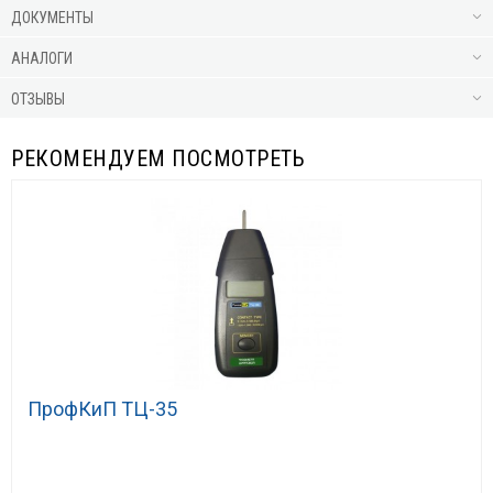
ДОКУМЕНТЫ
АНАЛОГИ
ОТЗЫВЫ
РЕКОМЕНДУЕМ ПОСМОТРЕТЬ
ПрофКиП ТЦ-35