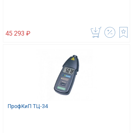
45 293 ₽
ПрофКиП ТЦ-34