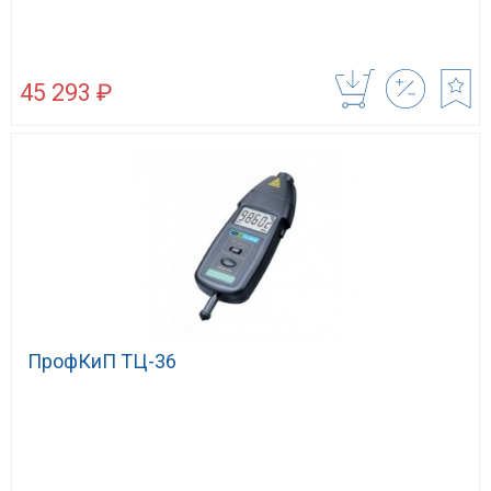
45 293 ₽
ПрофКиП ТЦ-36