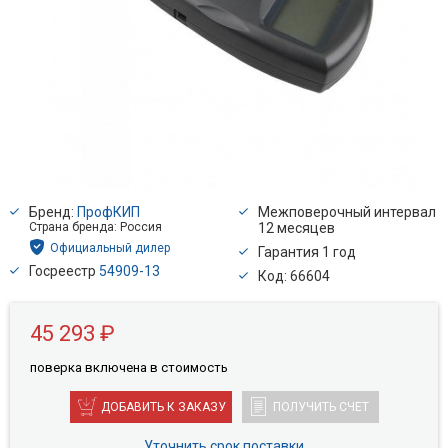
Бренд:
ПрофКИП
Межповерочный интервал
Страна бренда: Россия
12 месяцев
Официальный дилер
Гарантия 1 год
Госреестр
54909-13
Код: 66604
45 293 ₽
поверкa включена в стоимость
ДОБАВИТЬ К ЗАКАЗУ
ПОЛУЧИТЬ СЧЕТ
Уточнить срок поставки