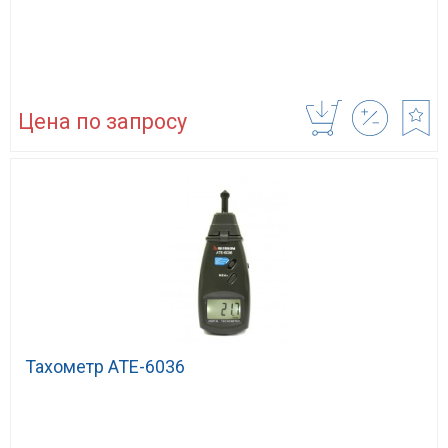
Цена по запросу
Тахометр ATE-6036