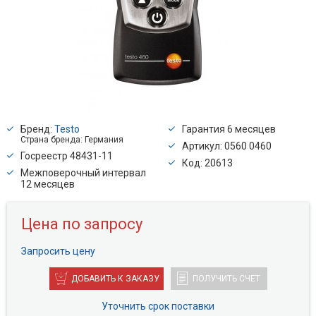
Бренд:
Testo
Гарантия 6 месяцев
Страна бренда: Германия
Артикул: 0560 0460
Госреестр 48431-11
Код: 20613
Межповерочный интервал
12 месяцев
Цена по запросу
Запросить цену
ДОБАВИТЬ К ЗАКАЗУ
ПОЛУЧИТЬ СЧЕТ
Уточнить срок поставки