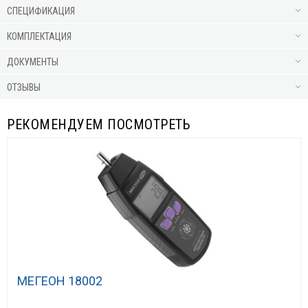
СПЕЦИФИКАЦИЯ
КОМПЛЕКТАЦИЯ
ДОКУМЕНТЫ
ОТЗЫВЫ
РЕКОМЕНДУЕМ ПОСМОТРЕТЬ
МЕГЕОН 18002