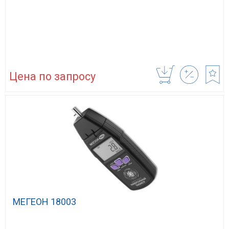
Цена по запросу
МЕГЕОН 18003