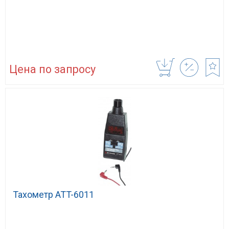
Цена по запросу
Тахометр АТT-6011