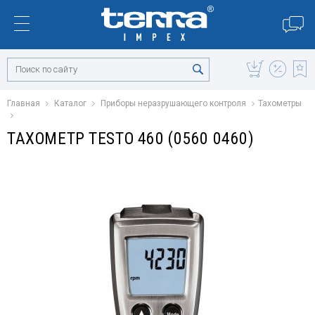
Главная
Каталог
Приборы неразрушающего контроля
Тахометры
ТАХОМЕТР TESTO 460 (0560 0460)