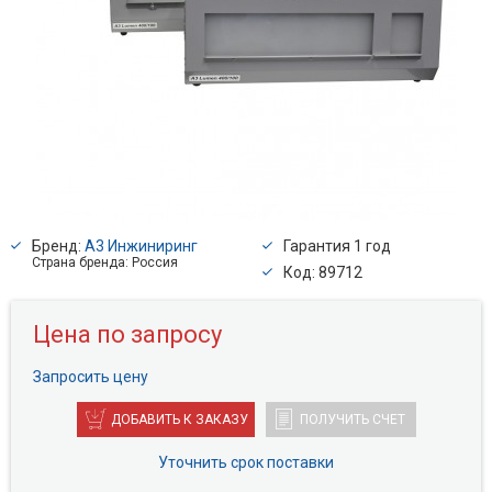
Бренд:
А3 Инжиниринг
Гарантия 1 год
Страна бренда: Россия
Код: 89712
Цена по запросу
Запросить цену
ДОБАВИТЬ К ЗАКАЗУ
ПОЛУЧИТЬ СЧЕТ
Уточнить срок поставки