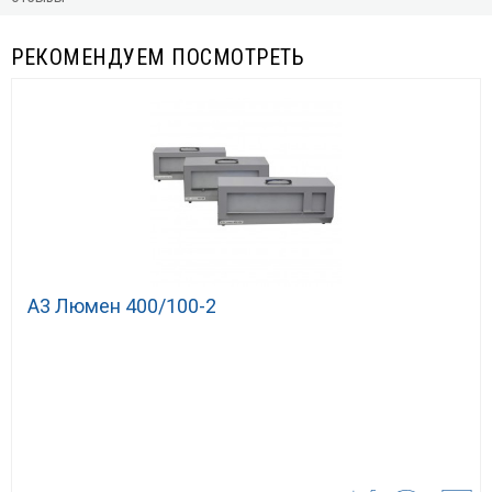
РЕКОМЕНДУЕМ ПОСМОТРЕТЬ
А3 Люмен 400/100-2