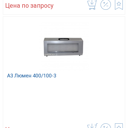
Цена по запросу
А3 Люмен 400/100-3