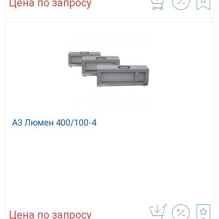
Цена по запросу
А3 Люмен 400/100-4
Цена по запросу