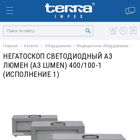
Главная
Каталог
Оборудование
Медицинское оборудование
НЕГАТОСКОП СВЕТОДИОДНЫЙ А3
ЛЮМЕН (A3 LUMEN) 400/100-1
(ИСПОЛНЕНИЕ 1)