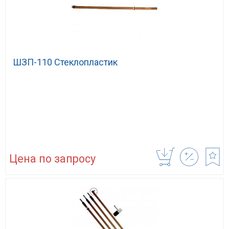
ШЗП-110 Стеклопластик
Цена по запросу