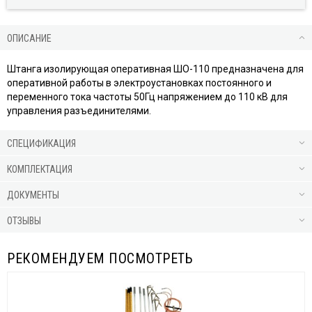
ОПИСАНИЕ
Штанга изолирующая оперативная ШО-110 предназначена для
оперативной работы в электроустановках постоянного и
переменного тока частоты 50Гц напряжением до 110 кВ для
управления разъединителями.
СПЕЦИФИКАЦИЯ
КОМПЛЕКТАЦИЯ
ДОКУМЕНТЫ
ОТЗЫВЫ
РЕКОМЕНДУЕМ ПОСМОТРЕТЬ