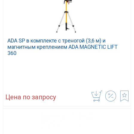
ADA SP в комплекте с треногой (3,6 м) и
магнитным креплением ADA MAGNETIC LIFT
360
Цена по запросу