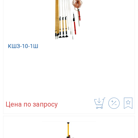
КШЗ-10-1Ш
Цена по запросу