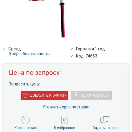
Бренд:
Гарантия 1 год
Энергобезопасность
Код: 74653
Цена по запросу
Запросить цену
ДОБАВИТЬ К ЗАКАЗУ
ПОЛУЧИТЬ СЧЕТ
Уточнить срок поставки
К сравнению
В избранное
Задать вопрос