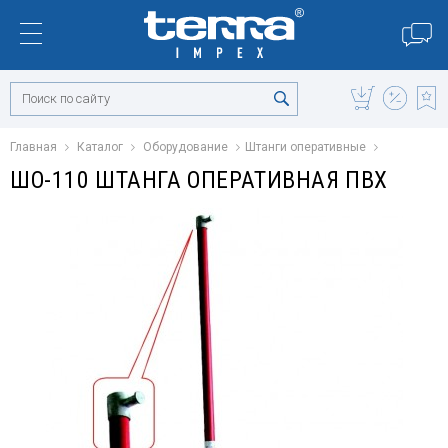
Главная
Каталог
Оборудование
Штанги оперативные
ШО-110 ШТАНГА ОПЕРАТИВНАЯ ПВХ