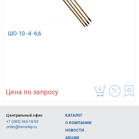
ШО-10 -4 -6,6
Цена по запросу
Центральный офис
КАТАЛОГ
+7 (383) 363-18-50
О КОМПАНИИ
order@terra-kip.ru
НОВОСТИ
АКЦИИ