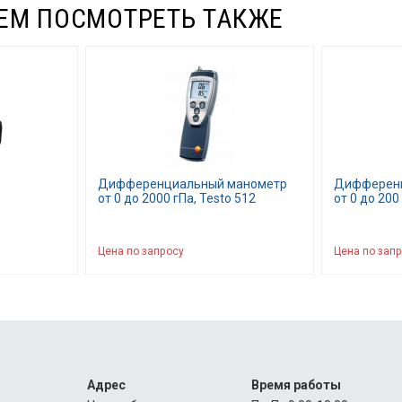
ЕМ ПОСМОТРЕТЬ ТАКЖЕ
Дифференциальный манометр
Дифференц
от 0 до 2000 гПа, Testo 512
от 0 до 200
Цена по запросу
Цена по зап
Адрес
Время работы