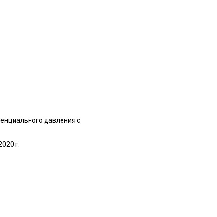
енциального давления с
020 г.