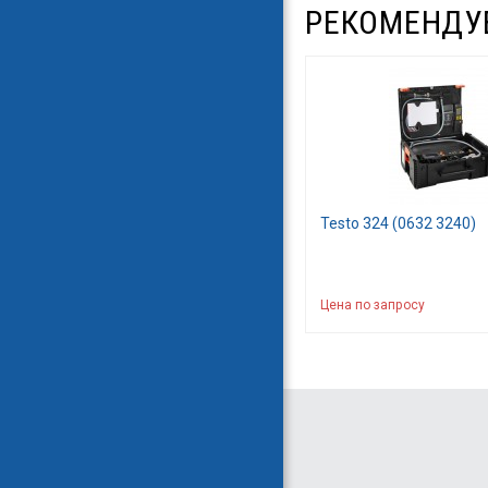
РЕКОМЕНДУ
Testo 324 (0632 3240)
Цена по запросу