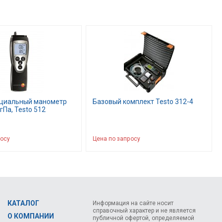
иальный манометр
Базовый комплект Testo 312-4
 гПа, Testo 512
росу
Цена по запросу
КАТАЛОГ
Информация на сайте носит
справочный характер и не является
О КОМПАНИИ
публичной офертой, определяемой