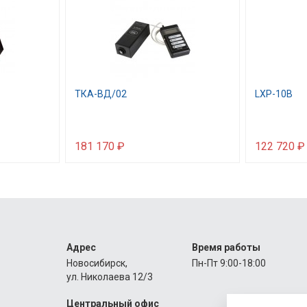
ТКА-ВД/02
LXP-10B
181 170 ₽
122 720 ₽
Адрес
Время работы
Новосибирск,
Пн-Пт 9:00-18:00
ул. Николаева 12/3
Центральный офис