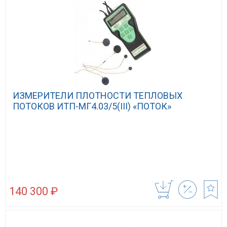
ИЗМЕРИТЕЛИ ПЛОТНОСТИ ТЕПЛОВЫХ
ПОТОКОВ ИТП-МГ4.03/5(III) «ПОТОК»
140 300 ₽