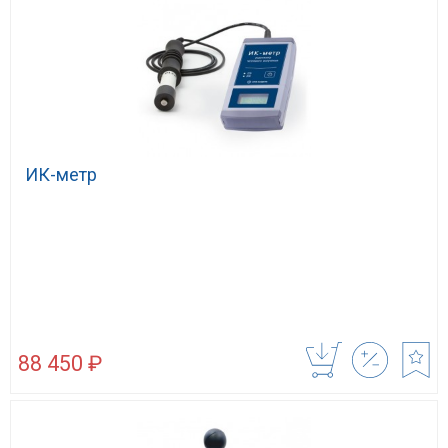
ИК-метр
88 450 ₽