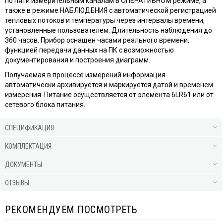
по пяти измерительным каналам в ОПЕРАТИВНОМ режиме, а
также в режиме НАБЛЮДЕНИЯ с автоматической регистрацией
тепловых потоков и температуры через интервалы времени,
установленные пользователем. Длительность наблюдения до
360 часов. Прибор оснащен часами реального времени,
функцией передачи данных на ПК с возможностью
документирования и построения диаграмм.
Получаемая в процессе измерений информация
автоматически архивируется и маркируется датой и временем
измерения. Питание осуществляется от элемента 6LR61 или от
сетевого блока питания.
СПЕЦИФИКАЦИЯ
КОМПЛЕКТАЦИЯ
ДОКУМЕНТЫ
ОТЗЫВЫ
РЕКОМЕНДУЕМ ПОСМОТРЕТЬ