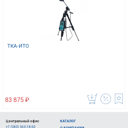
ТКА-ИТО
83 875 ₽
Центральный офис
КАТАЛОГ
+7 (383) 363-18-50