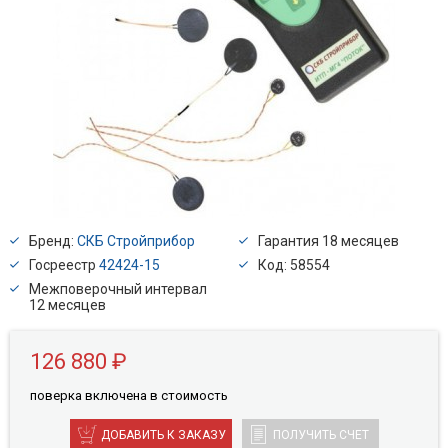
Бренд:
СКБ Стройприбор
Гарантия 18 месяцев
Госреестр
42424-15
Код: 58554
Межповерочный интервал
12 месяцев
126 880 ₽
поверкa включена в стоимость
ДОБАВИТЬ К ЗАКАЗУ
ПОЛУЧИТЬ СЧЕТ