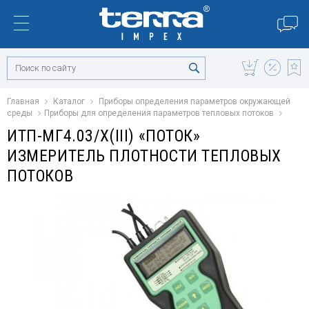
Главная
Каталог
Приборы определения параметров окружающей
среды
Приборы для определения параметров тепловых потоков
ИТП-МГ4.03/Х(III) «ПОТОК»
ИЗМЕРИТЕЛЬ ПЛОТНОСТИ ТЕПЛОВЫХ
ПОТОКОВ