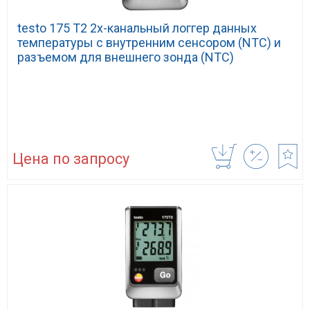
testo 175 T2 2х-канальный логгер данных
температуры с внутренним сенсором (NTC) и
разъемом для внешнего зонда (NTC)
Цена по запросу