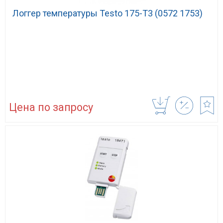
Логгер температуры Testo 175-T3 (0572 1753)
Цена по запросу