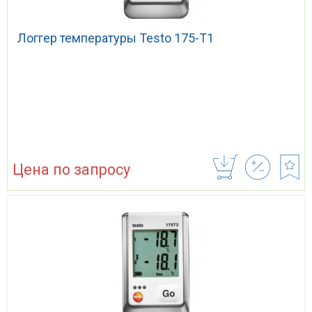
Логгер температуры Testo 175-T1
Цена по запросу