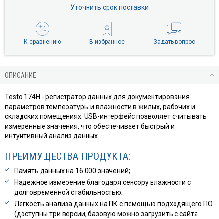
Уточнить срок поставки
К сравнению
В избранное
Задать вопрос
ОПИСАНИЕ
Testo 174H - регистратор данных для документирования
параметров температуры и влажности в жилых, рабочих и
складских помещениях. USB-интерфейс позволяет считывать
измеренные значения, что обеспечивает быстрый и
интуитивный анализ данных.
ПРЕИМУЩЕСТВА ПРОДУКТА:
Память данных на 16 000 значений;
Надежное измерение благодаря сенсору влажности с
долговременной стабильностью;
Легкость анализа данных на ПК с помощью подходящего ПО
(доступны три версии, базовую можно загрузить с сайта