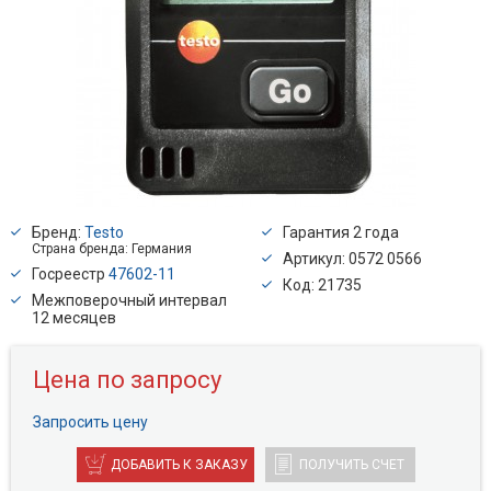
Бренд:
Testo
Гарантия 2 года
Страна бренда: Германия
Артикул: 0572 0566
Госреестр
47602-11
Код: 21735
Межповерочный интервал
12 месяцев
Цена по запросу
Запросить цену
ДОБАВИТЬ К ЗАКАЗУ
ПОЛУЧИТЬ СЧЕТ