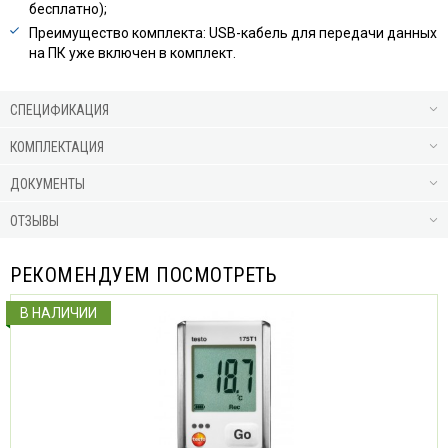
бесплатно);
Преимущество комплекта: USB-кабель для передачи данных
на ПК уже включен в комплект.
СПЕЦИФИКАЦИЯ
КОМПЛЕКТАЦИЯ
ДОКУМЕНТЫ
ОТЗЫВЫ
РЕКОМЕНДУЕМ ПОСМОТРЕТЬ
В НАЛИЧИИ