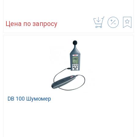
Цена по запросу
DB 100 Шумомер