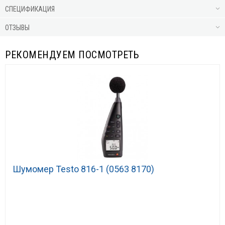
СПЕЦИФИКАЦИЯ
ОТЗЫВЫ
РЕКОМЕНДУЕМ ПОСМОТРЕТЬ
Шумомер Testo 816-1 (0563 8170)