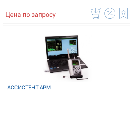
Цена по запросу
АССИСТЕНТ АРМ