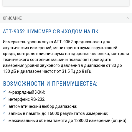
ОПИСАНИЕ
АТТ-9052 ШУМОМЕР С ВЫХОДОМ НА ПК
Измеритель уровня звука АТТ-9052 предназначен для
акустических измерений, мониторинга шума окружающей
среды, контроля влияния шума на здоровье человека, контроля
технического состояния машин и позволяет проводить
измерения уровня звукового давления в диапазоне от 30 до
130 дБ и диапазоне частот от 31,5 Гц до 8 кГц.
ВОЗМОЖНОСТИ И ПРЕИМУЩЕСТВА:
4-разрядный ЖКИ;
интерфейс RS-232;
автоматический выбор диапазона;
запись в память до 16000 результатов измерений;
максимальный объем памяти до 128000 измерений (опция).