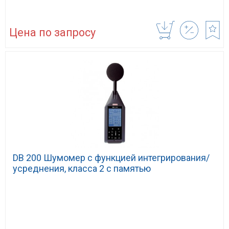
Цена по запросу
DB 200 Шумомер с функцией интегрирования/
усреднения, класса 2 с памятью