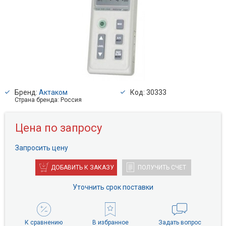
Бренд:
Актаком
Код: 30333
Страна бренда: Россия
Цена по запросу
Запросить цену
ДОБАВИТЬ К ЗАКАЗУ
ПОЛУЧИТЬ СЧЕТ
Уточнить срок поставки
К сравнению
В избранное
Задать вопрос