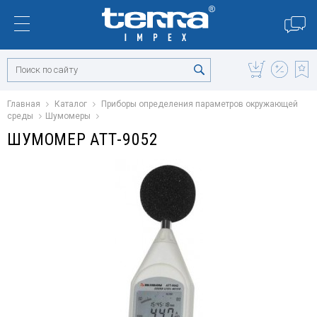
Главная
Каталог
Приборы определения параметров окружающей
среды
Шумомеры
ШУМОМЕР АТТ-9052