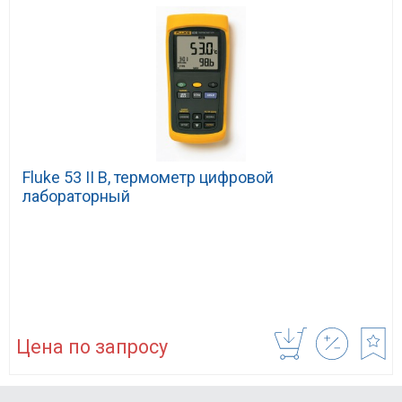
Fluke 53 II B, термометр цифровой
лабораторный
Цена по запросу