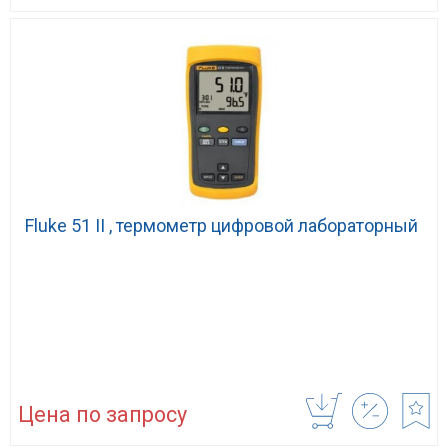
Fluke 51 II , термометр цифровой лабораторный
Цена по запросу