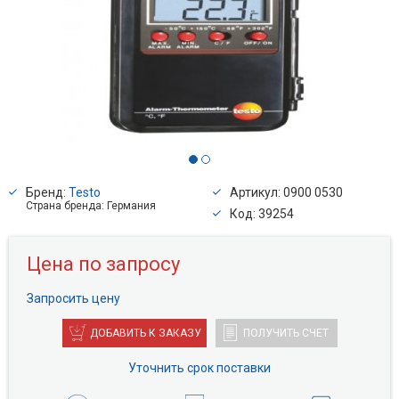
Бренд:
Testo
Артикул: 0900 0530
Страна бренда: Германия
Код: 39254
Цена по запросу
Запросить цену
ДОБАВИТЬ К ЗАКАЗУ
ПОЛУЧИТЬ СЧЕТ
Уточнить срок поставки