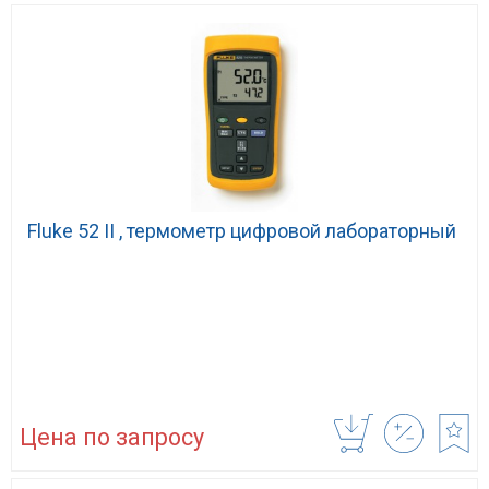
Fluke 52 II , термометр цифровой лабораторный
Цена по запросу