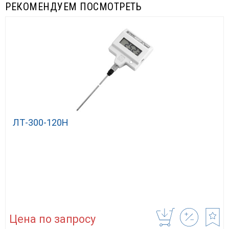
РЕКОМЕНДУЕМ ПОСМОТРЕТЬ
ЛТ-300-120Н
Цена по запросу