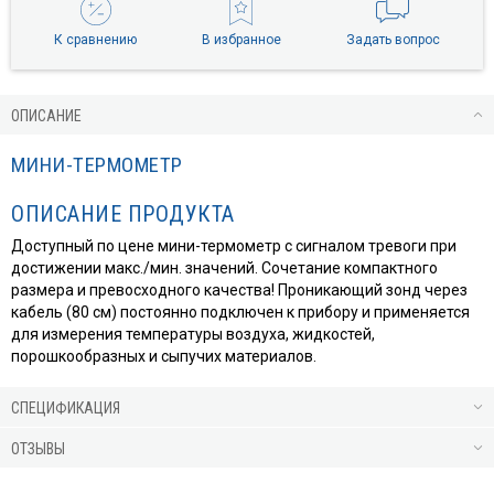
К сравнению
В избранное
Задать вопрос
ОПИСАНИЕ
МИНИ-ТЕРМОМЕТР
ОПИСАНИЕ ПРОДУКТА
Доступный по цене мини-термометр с сигналом тревоги при
достижении макс./мин. значений. Сочетание компактного
размера и превосходного качества! Проникающий зонд через
кабель (80 см) постоянно подключен к прибору и применяется
для измерения температуры воздуха, жидкостей,
порошкообразных и сыпучих материалов.
СПЕЦИФИКАЦИЯ
ОТЗЫВЫ