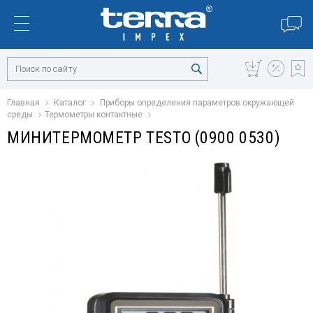
Главная
Каталог
Приборы определения параметров окружающей
среды
Термометры контактные
МИНИТЕРМОМЕТР TESTO (0900 0530)