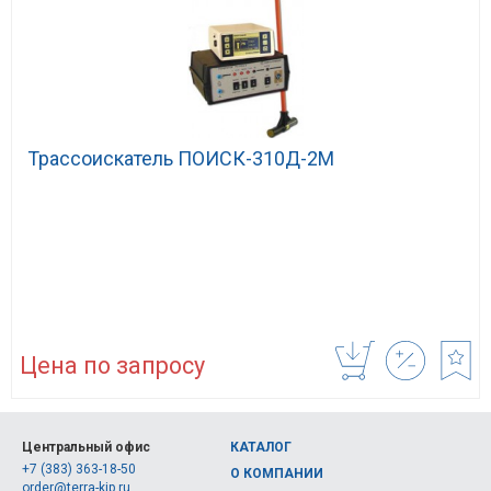
Трассоискатель ПОИСК-310Д-2М
Цена по запросу
Центральный офис
КАТАЛОГ
+7 (383) 363-18-50
О КОМПАНИИ
order@terra-kip.ru