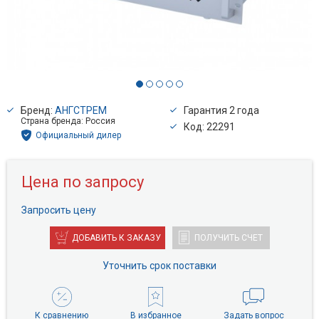
Бренд:
АНГСТРЕМ
Гарантия 2 года
Страна бренда: Россия
Код: 22291
Официальный дилер
Цена по запросу
Запросить цену
ДОБАВИТЬ К ЗАКАЗУ
ПОЛУЧИТЬ СЧЕТ
Уточнить срок поставки
К сравнению
В избранное
Задать вопрос