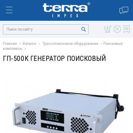
Главная
Каталог
Трассопоисковое оборудование
Поисковые
комплексы
ГП-500К ГЕНЕРАТОР ПОИСКОВЫЙ