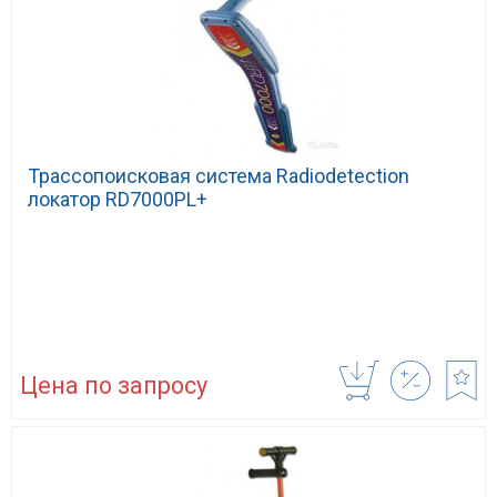
Трассопоисковая система Radiodetection
локатор RD7000PL+
Цена по запросу