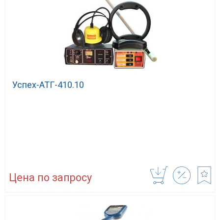
Успех-АТГ-410.10
Цена по запросу