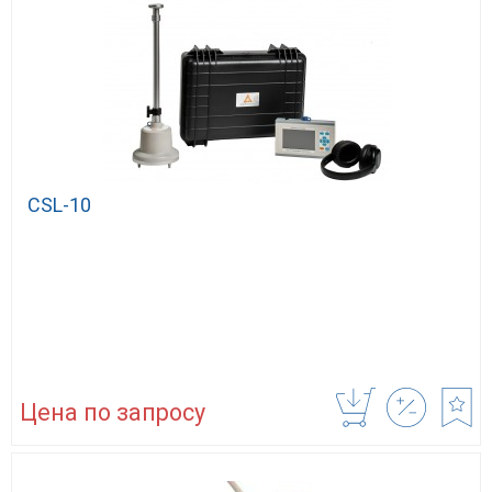
CSL-10
Цена по запросу