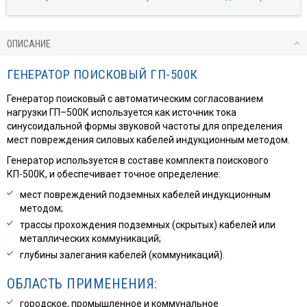
ОПИСАНИЕ
ГЕНЕРАТОР ПОИСКОВЫЙ ГП-500К
Генератор поисковый с автоматическим согласованием
нагрузки ГП–500К используется как источник тока
синусоидальной формы звуковой частоты для определения
мест повреждения силовых кабелей индукционным методом.
Генератор используется в составе комплекта поискового
КП-500К, и обеспечивает точное определение:
мест повреждений подземных кабелей индукционным
методом;
трассы прохождения подземных (скрытых) кабелей или
металлических коммуникаций;
глубины залегания кабелей (коммуникаций).
ОБЛАСТЬ ПРИМЕНЕНИЯ:
городское, промышленное и коммунальное