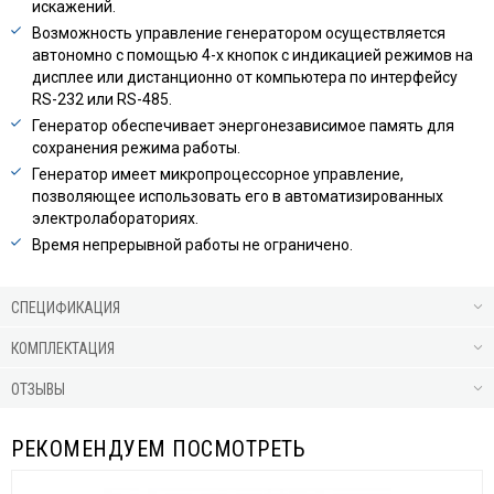
искажений.
Возможность управление генератором осуществляется
автономно с помощью 4-х кнопок с индикацией режимов на
дисплее или дистанционно от компьютера по интерфейсу
RS-232 или RS-485.
Генератор обеспечивает энергонезависимое память для
сохранения режима работы.
Генератор имеет микропроцессорное управление,
позволяющее использовать его в автоматизированных
электролабораториях.
Время непрерывной работы не ограничено.
СПЕЦИФИКАЦИЯ
КОМПЛЕКТАЦИЯ
ОТЗЫВЫ
РЕКОМЕНДУЕМ ПОСМОТРЕТЬ