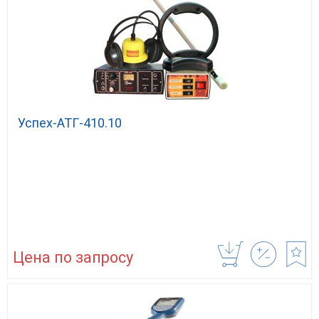
Успех-АТГ-410.10
Цена по запросу