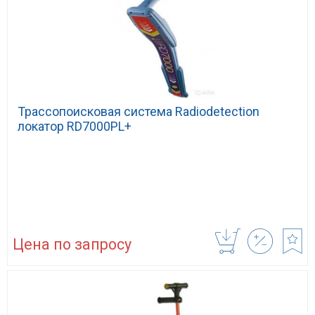
Трассопоисковая система Radiodetection
локатор RD7000PL+
Цена по запросу