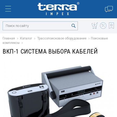
Главная
Каталог
Трассопоисковое оборудование
Поисковые
комплексы
ВКП-1 СИСТЕМА ВЫБОРА КАБЕЛЕЙ