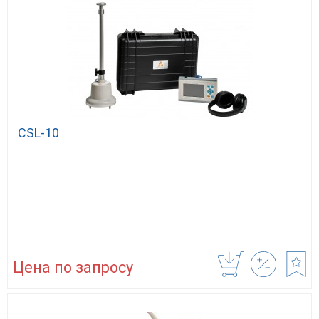
CSL-10
Цена по запросу