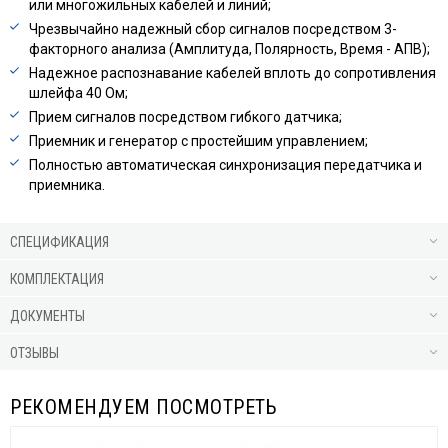
или многожильных кабелей и линий;
Чрезвычайно надежный сбор сигналов посредством 3-
факторного анализа (Амплитуда, Полярность, Время - АПВ);
Надежное распознавание кабелей вплоть до сопротивления
шлейфа 40 Ом;
Прием сигналов посредством гибкого датчика;
Приемник и генератор с простейшим управлением;
Полностью автоматическая синхронизация передатчика и
приемника.
СПЕЦИФИКАЦИЯ
КОМПЛЕКТАЦИЯ
ДОКУМЕНТЫ
ОТЗЫВЫ
РЕКОМЕНДУЕМ ПОСМОТРЕТЬ