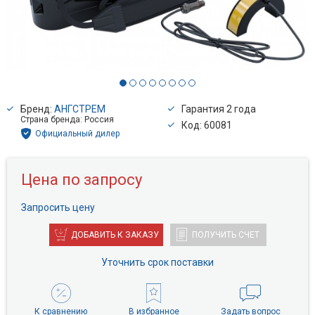
Бренд:
АНГСТРЕМ
Гарантия 2 года
Страна бренда: Россия
Код: 60081
Официальный дилер
Цена по запросу
Запросить цену
ДОБАВИТЬ К ЗАКАЗУ
ПОЛУЧИТЬ СЧЕТ
Уточнить срок поставки
К сравнению
В избранное
Задать вопрос