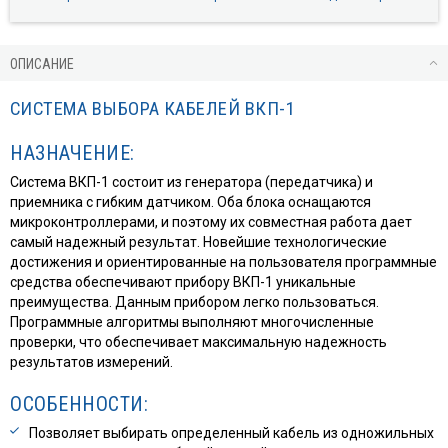
ОПИСАНИЕ
СИСТЕМА ВЫБОРА КАБЕЛЕЙ ВКП-1
НАЗНАЧЕНИЕ:
Система ВКП-1 состоит из генератора (передатчика) и
приемника с гибким датчиком. Оба блока оснащаются
микроконтроллерами, и поэтому их совместная работа дает
самый надежный результат. Новейшие технологические
достижения и ориентированные на пользователя программные
средства обеспечивают прибору ВКП-1 уникальные
преимущества. Данным прибором легко пользоваться.
Программные алгоритмы выполняют многочисленные
проверки, что обеспечивает максимальную надежность
результатов измерений.
ОСОБЕННОСТИ:
Позволяет выбирать определенный кабель из одножильных