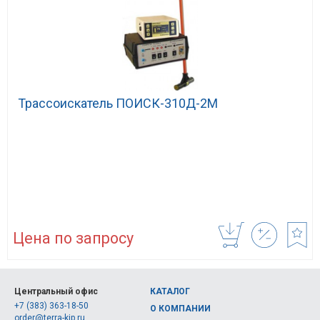
Трассоискатель ПОИСК-310Д-2М
Цена по запросу
Центральный офис
КАТАЛОГ
+7 (383) 363-18-50
О КОМПАНИИ
order@terra-kip.ru