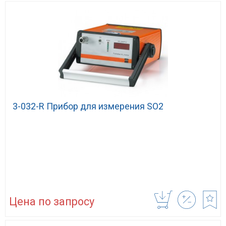
3-032-R Прибор для измерения SO2
Цена по запросу