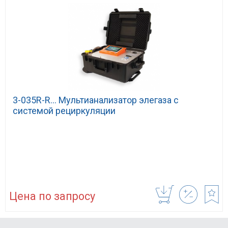
3-035R-R… Мультианализатор элегаза с
системой рециркуляции
Цена по запросу