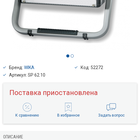
Бренд:
WIKA
Код: 52272
Артикул: SP 62.10
Поставка приостановлена
К сравнению
В избранное
Задать вопрос
ОПИСАНИЕ