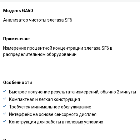
Модель GA50
Анализатор чистоты элегаза SF6
Применение
Измерение процентной концентрации элегаза SF6 в
распределительном оборудовании
Особенности
Быстрое получение результата измерений, обычно 2 минуты
Компактная и легкая конструкция
Требуется минимальное обслуживание
Интерфейс на основе сенсорного дисплея
Конструкция для работы в полевых условиях