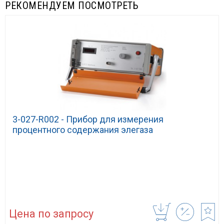
РЕКОМЕНДУЕМ ПОСМОТРЕТЬ
3-027-R002 - Прибор для измерения
процентного содержания элегаза
Цена по запросу