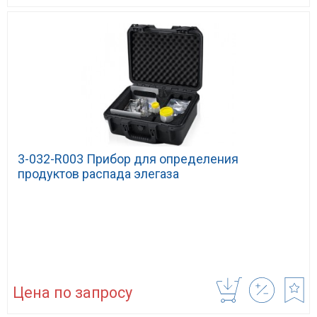
3-032-R003 Прибор для определения
продуктов распада элегаза
Цена по запросу