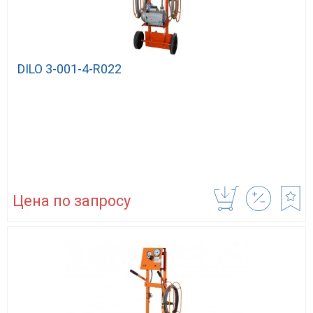
DILO 3-001-4-R022
Цена по запросу