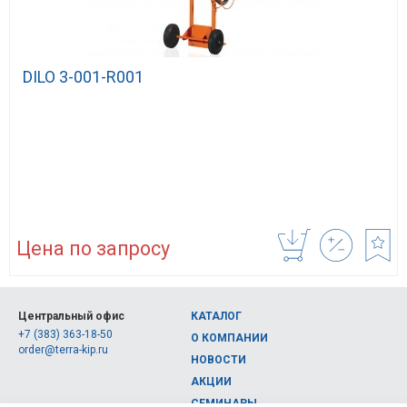
DILO 3-001-R001
Цена по запросу
Центральный офис
КАТАЛОГ
+7 (383) 363-18-50
О КОМПАНИИ
order@terra-kip.ru
НОВОСТИ
АКЦИИ
СЕМИНАРЫ