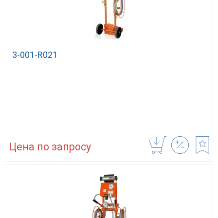
3-001-R021
Цена по запросу