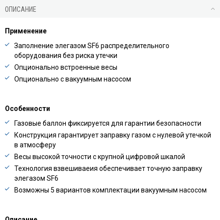
ОПИСАНИЕ
Применение
Заполнение элегазом SF6 распределительного
оборудования без риска утечки
Опционально встроенные весы
Опционально с вакуумным насосом
Особенности
Газовые баллон фиксируется для гарантии безопасности
Конструкция гарантирует заправку газом с нулевой утечкой
в атмосферу
Весы высокой точности с крупной цифровой шкалой
Технология взвешиваеия обеспечивает точную заправку
элегазом SF6
Возможны 5 вариантов комплектации вакуумным насосом
Описание