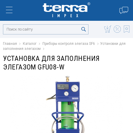
Главная
Каталог
Приборы контроля элегаза SF6
Установки для
заполнения элегазом
УСТАНОВКА ДЛЯ ЗАПОЛНЕНИЯ
ЭЛЕГАЗОМ GFU08-W