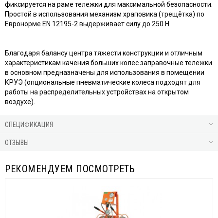
фиксируется на раме тележки для максимальной безопасности.
Простой в использования механизм храповика (трещётка) по
Евронорме EN 12195-2 выдерживает силу до 250 Н.
Благодаря балансу центра тяжести конструкции и отличным
характеристикам качения больших колес заправочные тележки
в основном предназначены для использования в помещении
КРУЭ (опциональные пневматические колеса подходят для
работы на распределительных устройствах на открытом
воздухе).
СПЕЦИФИКАЦИЯ
ОТЗЫВЫ
РЕКОМЕНДУЕМ ПОСМОТРЕТЬ