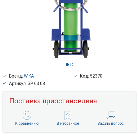
Бренд:
WIKA
Код: 52370
Артикул: SP 63.08
Поставка приостановлена
К сравнению
В избранное
Задать вопрос