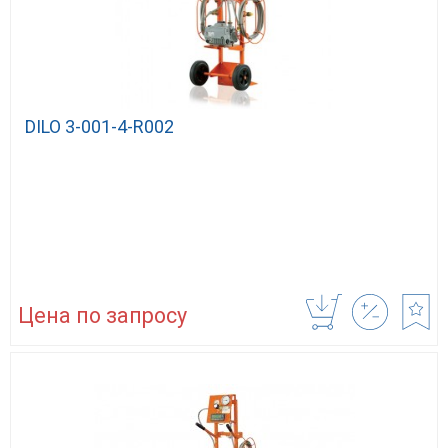
DILO 3-001-4-R002
Цена по запросу