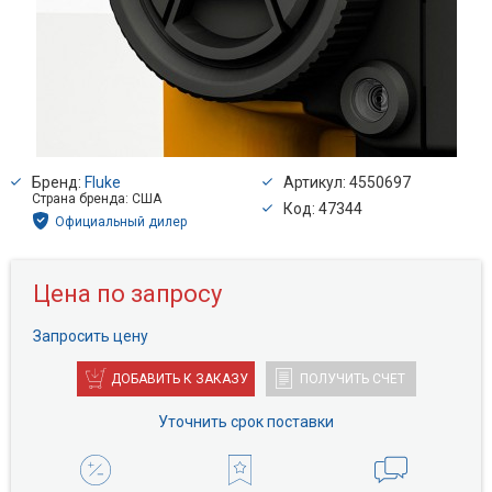
Бренд:
Fluke
Артикул: 4550697
Страна бренда: США
Код: 47344
Официальный дилер
Цена по запросу
Запросить цену
ДОБАВИТЬ К ЗАКАЗУ
ПОЛУЧИТЬ СЧЕТ
Уточнить срок поставки