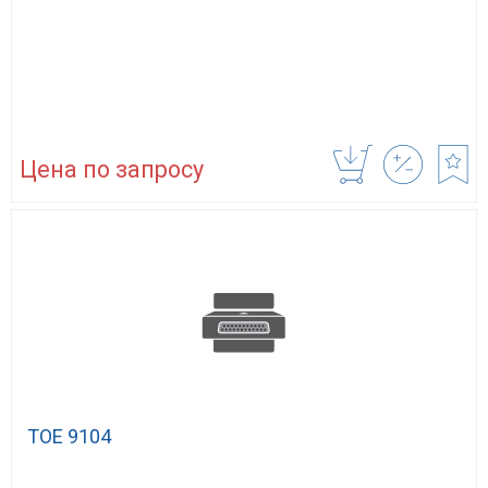
Цена по запросу
TOE 9104