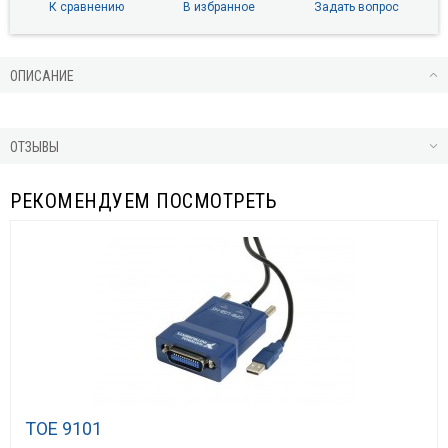
К сравнению
В избранное
Задать вопрос
ОПИСАНИЕ
ОТЗЫВЫ
РЕКОМЕНДУЕМ ПОСМОТРЕТЬ
TOE 9101