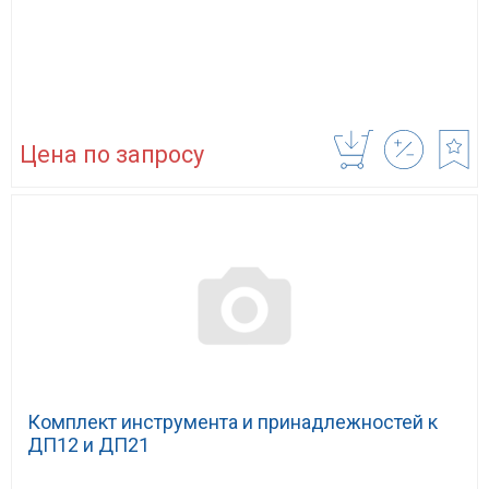
Цена по запросу
Комплект инструмента и принадлежностей к
ДП12 и ДП21