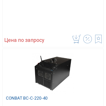
Цена по запросу
CONBAT BC-C-220-40