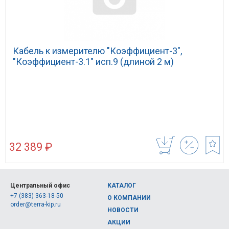
Кабель к измерителю "Коэффициент-3",
"Коэффициент-3.1" исп.9 (длиной 2 м)
32 389 ₽
Центральный офис
КАТАЛОГ
+7 (383) 363-18-50
О КОМПАНИИ
order@terra-kip.ru
НОВОСТИ
АКЦИИ