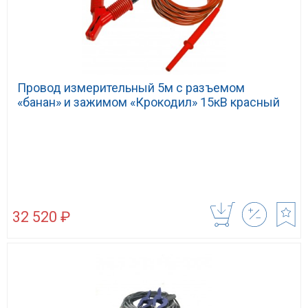
Провод измерительный 5м с разъемом
«банан» и зажимом «Крокодил» 15кВ красный
32 520 ₽