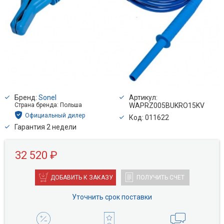
Бренд:
Sonel
Артикул:
Страна бренда: Польша
WAPRZ005BUKRO15KV
Официальный дилер
Код: 011622
Гарантия 2 недели
32 520 ₽
ДОБАВИТЬ К ЗАКАЗУ
ПОЛУЧИТЬ СЧЕТ
Уточнить срок поставки