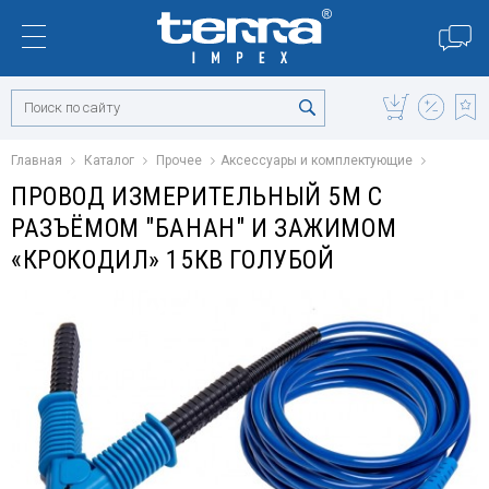
Главная
Каталог
Прочее
Аксессуары и комплектующие
ПРОВОД ИЗМЕРИТЕЛЬНЫЙ 5М С
РАЗЪЁМОМ "БАНАН" И ЗАЖИМОМ
«КРОКОДИЛ» 15КВ ГОЛУБОЙ