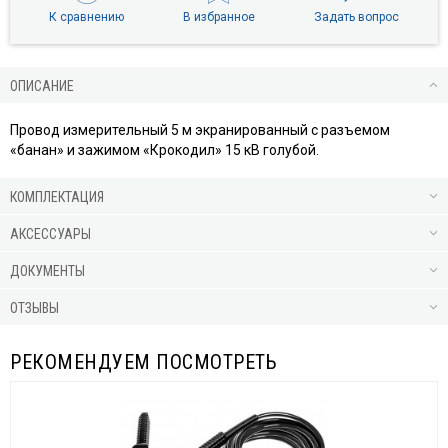
К сравнению
В избранное
Задать вопрос
ОПИСАНИЕ
Провод измерительный 5 м экранированный с разъемом
«банан» и зажимом «Крокодил» 15 кВ голубой.
КОМПЛЕКТАЦИЯ
АКСЕССУАРЫ
ДОКУМЕНТЫ
ОТЗЫВЫ
РЕКОМЕНДУЕМ ПОСМОТРЕТЬ