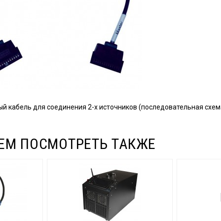
й кабель для соединения 2-х источников (последовательная схем
ЕМ ПОСМОТРЕТЬ ТАКЖЕ