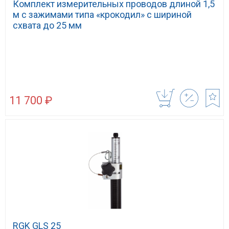
Комплект измерительных проводов длиной 1,5
м с зажимами типа «крокодил» с шириной
схвата до 25 мм
11 700 ₽
RGK GLS 25