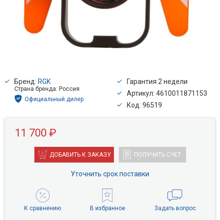
Бренд:
RGK
Гарантия 2 недели
Страна бренда: Россия
Артикул: 4610011871153
Официальный дилер
Код: 96519
11 700 ₽
ДОБАВИТЬ К ЗАКАЗУ
ПОЛУЧИТЬ СЧЕТ
Уточнить срок поставки
К сравнению
В избранное
Задать вопрос