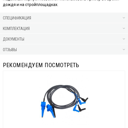
дождя и на стройплощадках.
СПЕЦИФИКАЦИЯ
КОМПЛЕКТАЦИЯ
ДОКУМЕНТЫ
ОТЗЫВЫ
РЕКОМЕНДУЕМ ПОСМОТРЕТЬ