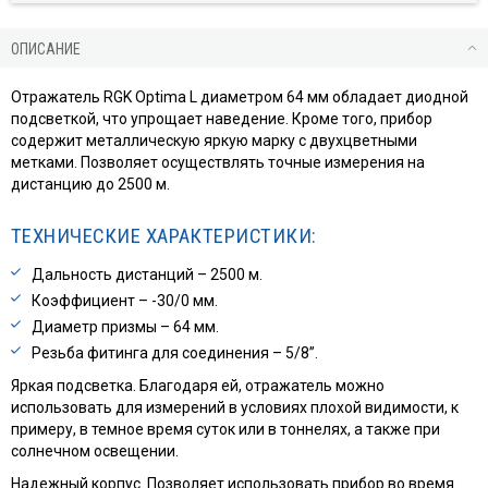
ОПИСАНИЕ
Отражатель RGK Optima L диаметром 64 мм обладает диодной
подсветкой, что упрощает наведение. Кроме того, прибор
содержит металлическую яркую марку с двухцветными
метками. Позволяет осуществлять точные измерения на
дистанцию до 2500 м.
ТЕХНИЧЕСКИЕ ХАРАКТЕРИСТИКИ:
Дальность дистанций – 2500 м.
Коэффициент – -30/0 мм.
Диаметр призмы – 64 мм.
Резьба фитинга для соединения – 5/8”.
Яркая подсветка. Благодаря ей, отражатель можно
использовать для измерений в условиях плохой видимости, к
примеру, в темное время суток или в тоннелях, а также при
солнечном освещении.
Надежный корпус. Позволяет использовать прибор во время