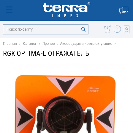
Главная
Каталог
Прочее
Аксессуары и комплектующие
RGK OPTIMA-L ОТРАЖАТЕЛЬ