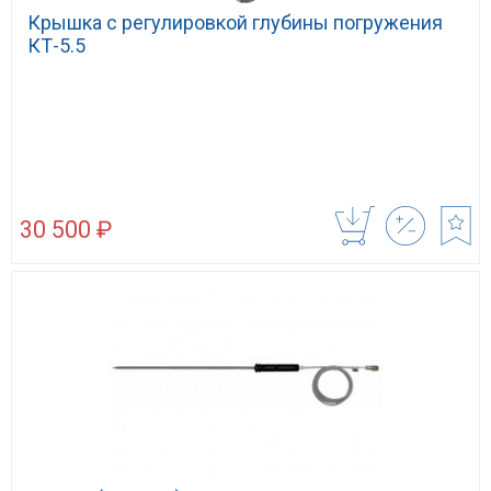
Крышка с регулировкой глубины погружения
КТ-5.5
30 500 ₽