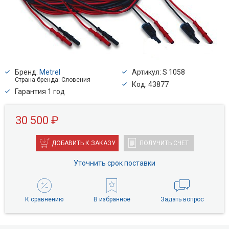
Бренд:
Metrel
Артикул: S 1058
Страна бренда: Словения
Код: 43877
Гарантия 1 год
30 500 ₽
ДОБАВИТЬ К ЗАКАЗУ
ПОЛУЧИТЬ СЧЕТ
Уточнить срок поставки
К сравнению
В избранное
Задать вопрос