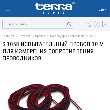
Главная
Каталог
Прочее
Аксессуары и комплектующие
S 1058 ИСПЫТАТЕЛЬНЫЙ ПРОВОД 10 М
ДЛЯ ИЗМЕРЕНИЯ СОПРОТИВЛЕНИЯ
ПРОВОДНИКОВ