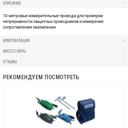
ОПИСАНИЕ
10-метровые измерительные провода для проверки
непрерывности защитных проводников и измерения
сопротивления заземления.
КОМПЛЕКТАЦИЯ
АКСЕССУАРЫ
ОТЗЫВЫ
РЕКОМЕНДУЕМ ПОСМОТРЕТЬ