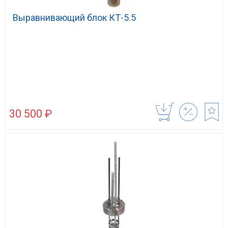
Выравнивающий блок КТ-5.5
30 500 ₽