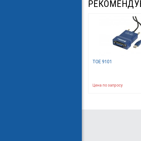
РЕКОМЕНДУ
TOE 9101
Цена по запросу