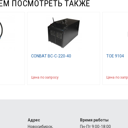
ЕМ ПОСМОТРЕТЬ ТАКЖЕ
CONBAT BC-C-220-40
TOE 9104
Цена по запросу
Цена по зап
Адрес
Время работы
Новосибирск,
Пн-Пт 9:00-18:00