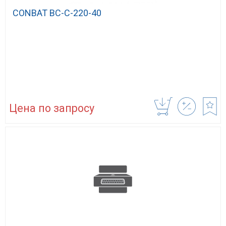
CONBAT BC-C-220-40
Цена по запросу