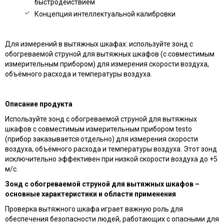
быстродействием
Концепция интеллектуальной калибровки
Для измерений в вытяжных шкафах: используйте зонд с
обогреваемой струной для вытяжных шкафов (с совместимым
измерительным прибором) для измерения скорости воздуха,
объёмного расхода и температуры воздуха.
Описание продукта
Используйте зонд с обогреваемой струной для вытяжных
шкафов с совместимым измерительным прибором testo
(прибор заказывается отдельно) для измерения скорости
воздуха, объёмного расхода и температуры воздуха. Этот зонд
исключительно эффективен при низкой скорости воздуха до +5
м/с.
Зонд с обогреваемой струной для вытяжных шкафов –
основные характеристики и области применения
Проверка вытяжного шкафа играет важную роль для
обеспечения безопасности людей, работающих с опасными для