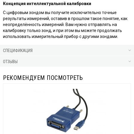
Концепция интеллектуальной калибровки
С цифровым зондом вы получите исключительно точные
результаты измерений, оставив в прошлом такое понятие, как
неопределённость измерений. Вам нужно отправлять на
калибровку только зонд, и при этом вы можете продолжать
использовать измерительный прибор с другими зондами.
СПЕЦИФИКАЦИЯ
ОТЗЫВЫ
РЕКОМЕНДУЕМ ПОСМОТРЕТЬ