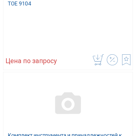
TOE 9104
Цена по запросу
Комплект инструмента и принадлежностей к