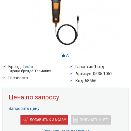
Бренд:
Testo
Гарантия 1 год
Страна бренда: Германия
Артикул: 0635 1052
Госреестр
Код: 68666
Цена по запросу
Запросить цену
ДОБАВИТЬ К ЗАКАЗУ
ПОЛУЧИТЬ СЧЕТ