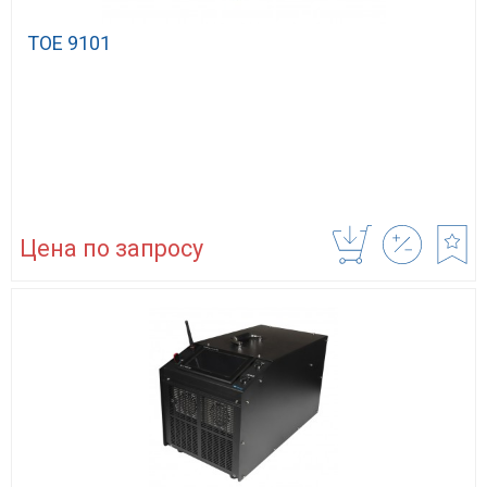
TOE 9101
Цена по запросу