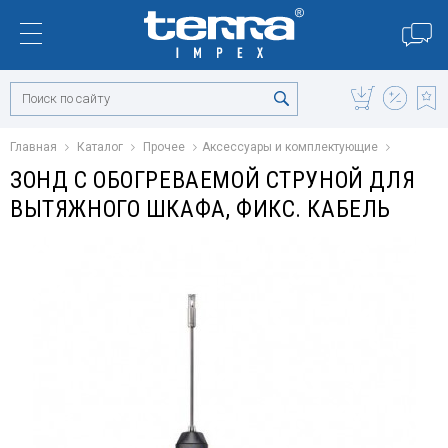
Главная
Каталог
Прочее
Аксессуары и комплектующие
ЗОНД С ОБОГРЕВАЕМОЙ СТРУНОЙ ДЛЯ
ВЫТЯЖНОГО ШКАФА, ФИКС. КАБЕЛЬ