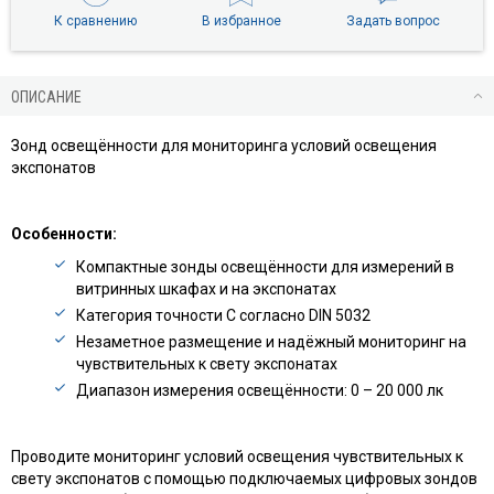
К сравнению
В избранное
Задать вопрос
ОПИСАНИЕ
Зонд освещённости для мониторинга условий освещения
экспонатов
Особенности:
Компактные зонды освещённости для измерений в
витринных шкафах и на экспонатах
Категория точности C согласно DIN 5032
Незаметное размещение и надёжный мониторинг на
чувствительных к свету экспонатах
Диапазон измерения освещённости: 0 – 20 000 лк
Проводите мониторинг условий освещения чувствительных к
свету экспонатов с помощью подключаемых цифровых зондов