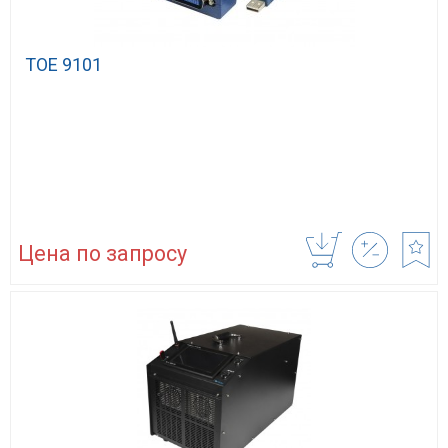
TOE 9101
Цена по запросу