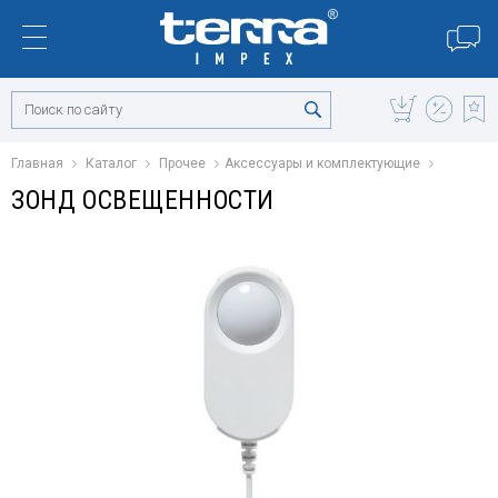
Главная
Каталог
Прочее
Аксессуары и комплектующие
ЗОНД ОСВЕЩЕННОСТИ