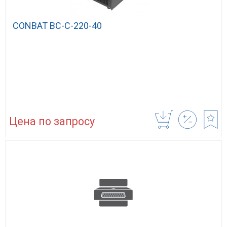
CONBAT BC-C-220-40
Цена по запросу