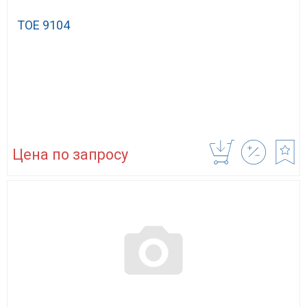
TOE 9104
Цена по запросу