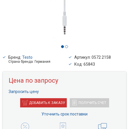
Бренд:
Testo
Артикул: 0572 2158
Страна бренда: Германия
Код: 65843
Цена по запросу
Запросить цену
ДОБАВИТЬ К ЗАКАЗУ
ПОЛУЧИТЬ СЧЕТ
Уточнить срок поставки