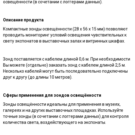
освещённости (в сочетании с логгерами данных).
Описание продукта
Компактные зонды освещённости (28 x 56 x 15 мм) позволяют
проводить мониторинг условий освещения чувствительных к
свету экспонатов в выставочных залах и витринных шкафах.
Зонд поставляется с кабелем длиной 0,6 м. При необходимости
Вы можете (отдельно) заказать зонд с кабелем длиной 2,5 м.
Несколько кабелей могут быть последовательно подключены
друг к другу (до длины 10 метров).
Сферы применения для зондов освещённости
Зонды освещённости идеальны для применения в музеях,
галереях и на других выставочных площадках. Используйте
точные зонды (в сочетании с логгерами данных) для контроля
количества света, воздействующего на экспонаты.